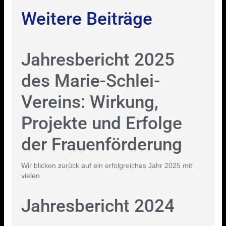
Weitere Beiträge
Jahresbericht 2025
des Marie-Schlei-
Vereins: Wirkung,
Projekte und Erfolge
der Frauenförderung
Wir blicken zurück auf ein erfolgreiches Jahr 2025 mit
vielen
Jahresbericht 2024