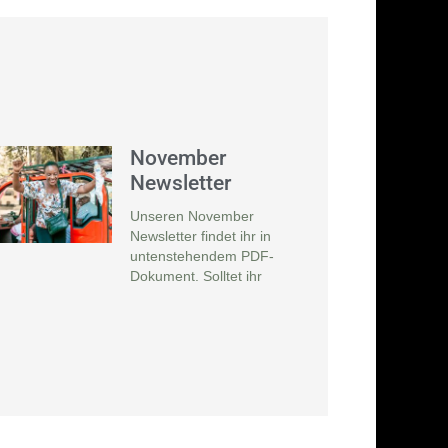
November
Newsletter
Unseren November
Newsletter findet ihr in
untenstehendem PDF-
Dokument. Solltet ihr