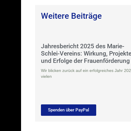
Weitere Beiträge
Jahresbericht 2025 des Marie-
Schlei-Vereins: Wirkung, Projekt
und Erfolge der Frauenförderung
Wir blicken zurück auf ein erfolgreiches Jahr 202
vielen
Spenden über PayPal