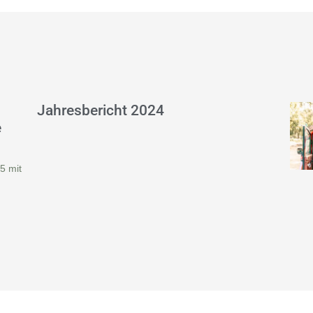
Jahresbericht 2024
e
5 mit