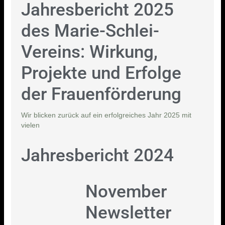
Jahresbericht 2025
des Marie-Schlei-
Vereins: Wirkung,
Projekte und Erfolge
der Frauenförderung
Wir blicken zurück auf ein erfolgreiches Jahr 2025 mit
vielen
Jahresbericht 2024
November
Newsletter