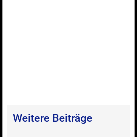
Weitere Beiträge