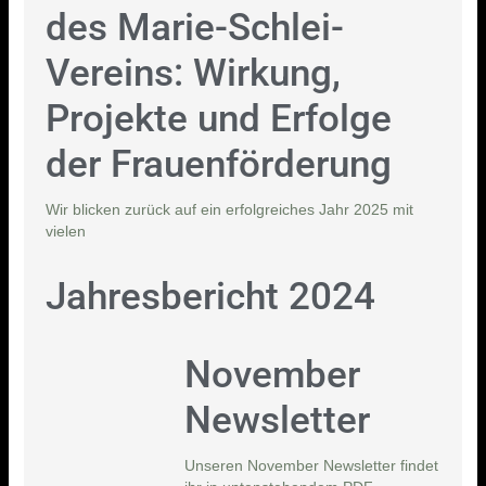
des Marie-Schlei-
Vereins: Wirkung,
Projekte und Erfolge
der Frauenförderung
Wir blicken zurück auf ein erfolgreiches Jahr 2025 mit
vielen
Jahresbericht 2024
November
Newsletter
Unseren November Newsletter findet