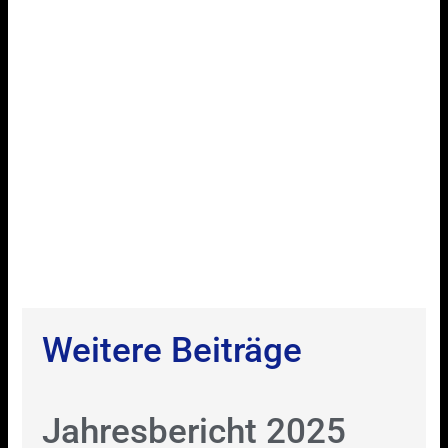
Weitere Beiträge
Jahresbericht 2025