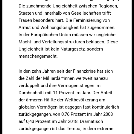
Die zunehmende Ungleichheit zwischen Regionen,
Staaten und innerhalb von Gesellschaften trifft
Frauen besonders hart. Die Feminisierung von
Armut und Wohnungslosigkeit hat zugenommen.
In der Europäischen Union müssen wir ungleiche
Macht- und Verteilungsstrukturen beklagen. Diese
Ungleichheit ist kein Naturgesetz, sondern
menschengemacht.
In den zehn Jahren seit der Finanzkrise hat sich
die Zahl der Milliardär*innen weltweit nahezu
verdoppelt und ihre Vermögen stiegen im
Durchschnitt mit 11 Prozent im Jahr. Der Anteil
der ärmeren Hälfte der Weltbevölkerung am
globalen Vermögen ist dagegen fast kontinuierlich
zurückgegangen, von 0,76 Prozent im Jahr 2008
auf 0,43 Prozent im Jahr 2018. Dramatisch
zurückgegangen ist das Tempo, in dem extreme