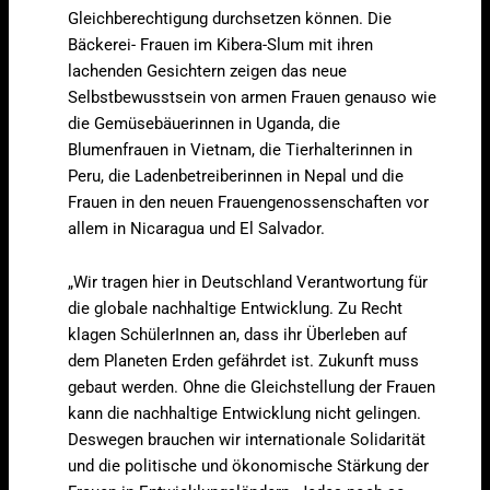
Gleichberechtigung durchsetzen können. Die
Bäckerei- Frauen im Kibera-Slum mit ihren
lachenden Gesichtern zeigen das neue
Selbstbewusstsein von armen Frauen genauso wie
die Gemüsebäuerinnen in Uganda, die
Blumenfrauen in Vietnam, die Tierhalterinnen in
Peru, die Ladenbetreiberinnen in Nepal und die
Frauen in den neuen Frauengenossenschaften vor
allem in Nicaragua und El Salvador.
„Wir tragen hier in Deutschland Verantwortung für
die globale nachhaltige Entwicklung. Zu Recht
klagen SchülerInnen an, dass ihr Überleben auf
dem Planeten Erden gefährdet ist. Zukunft muss
gebaut werden. Ohne die Gleichstellung der Frauen
kann die nachhaltige Entwicklung nicht gelingen.
Deswegen brauchen wir internationale Solidarität
und die politische und ökonomische Stärkung der