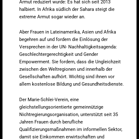
Armut reduziert wurde: Es hat sich seit 2013
halbiert. In Afrika südlich der Sahara steigt die
extreme Armut sogar wieder an.
Aber Frauen in Lateinamerika, Asien und Afrika
begehren auf und fordern die Einlösung der
Versprechen in der UN- Nachhaltigkeitsagenda:
Geschlechtergerechtigkeit und Gender
Empowerment. Sie fordern, dass die Ungleichzeit
zwischen den Weltregionen und innerhalb der
Gesellschaften aufhört. Wichtig sind ihnen vor
allem kostenlose Bildung und Gesundheitsdienste.
Der Marie-Schlei-Verein, eine
gleichstellungsorientierte gemeinnützige
Nichtregierungsorganisation, unterstützt seit 35
Jahren Frauen durch berufliche
Qualifizierungsmaßnahmen im informellen Sektor,
damit sie Einkommen erwirtschaften und