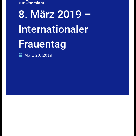
zur Übersicht
8. März 2019 –
Internationaler
Frauentag
März 20, 2019