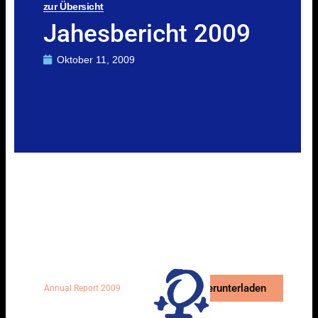
zur Übersicht
Jahesbericht 2009
Oktober 11, 2009
Herunterladen
Annual Report 2009