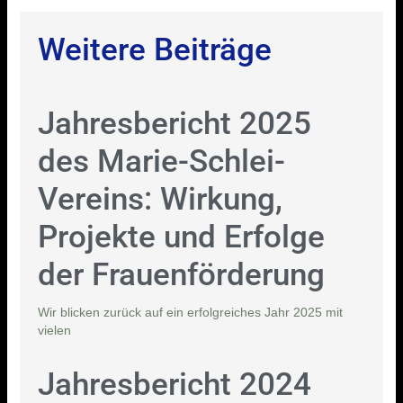
Weitere Beiträge
Jahresbericht 2025
des Marie-Schlei-
Vereins: Wirkung,
Projekte und Erfolge
der Frauenförderung
Wir blicken zurück auf ein erfolgreiches Jahr 2025 mit
vielen
Jahresbericht 2024