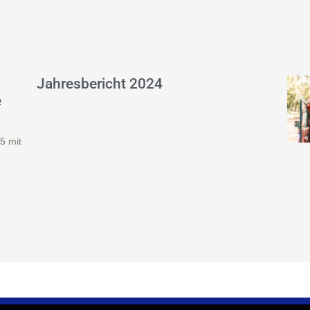
Jahresbericht 2024
e
5 mit