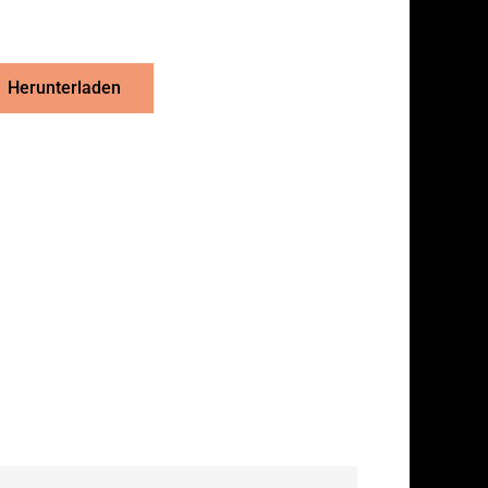
Herunterladen