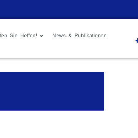
fen Sie Helfen!
News & Publikationen