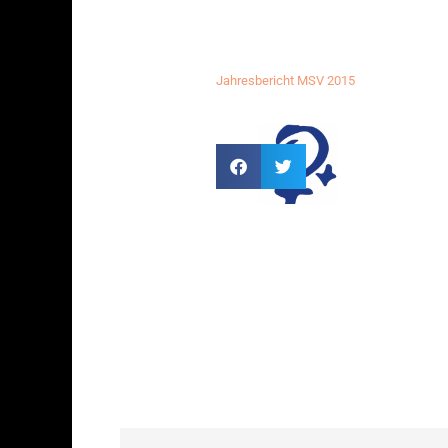
Jahresbericht MSV 2015