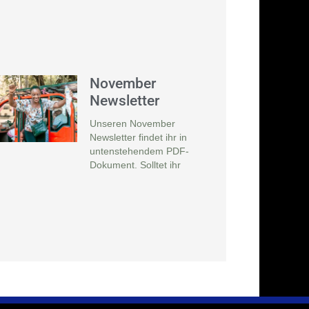
November
Newsletter
Unseren November
Newsletter findet ihr in
untenstehendem PDF-
Dokument. Solltet ihr