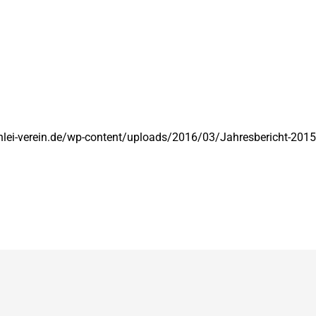
chlei-verein.de/wp-content/uploads/2016/03/Jahresbericht-201