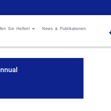
fen Sie Helfen!
News & Publikationen
Annual