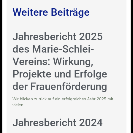
Weitere Beiträge
Jahresbericht 2025
des Marie-Schlei-
Vereins: Wirkung,
Projekte und Erfolge
der Frauenförderung
Wir blicken zurück auf ein erfolgreiches Jahr 2025 mit
vielen
Jahresbericht 2024