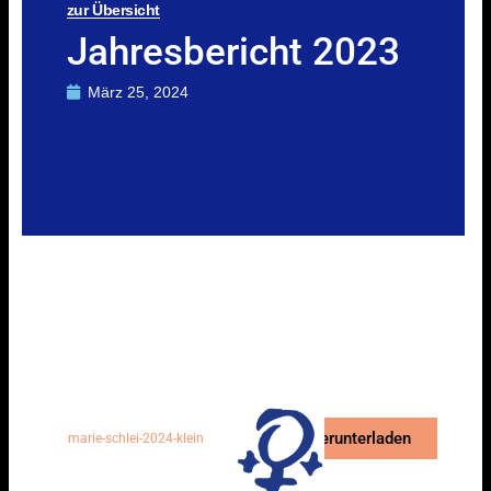
zur Übersicht
Jahresbericht 2023
März 25, 2024
Herunterladen
marie-schlei-2024-klein