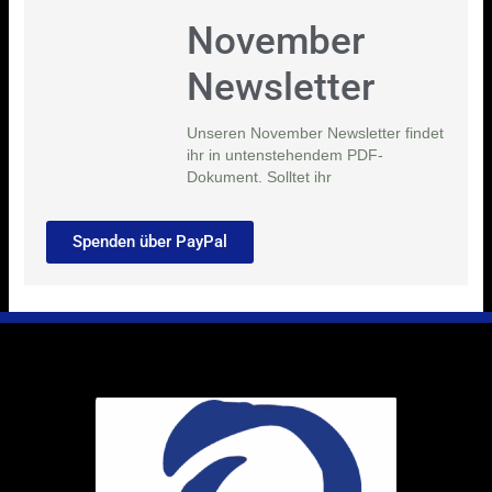
November
Newsletter
Unseren November Newsletter findet
ihr in untenstehendem PDF-
Dokument. Solltet ihr
Spenden über PayPal