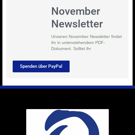
November
Newsletter
Unseren November Newsletter findet
ihr in untenstehendem PDF-
Dokument. Solltet ihr
Spenden über PayPal