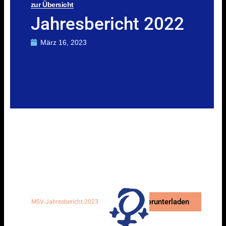
zur Übersicht
Jahresbericht 2022
März 16, 2023
Herunterladen
MSV-Jahresbericht-2023