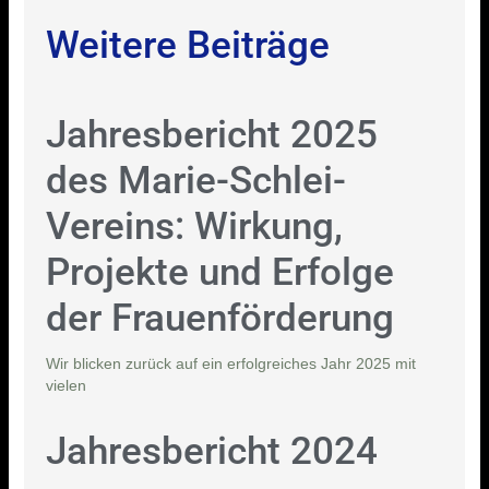
Weitere Beiträge
Jahresbericht 2025
des Marie-Schlei-
Vereins: Wirkung,
Projekte und Erfolge
der Frauenförderung
Wir blicken zurück auf ein erfolgreiches Jahr 2025 mit
vielen
Jahresbericht 2024