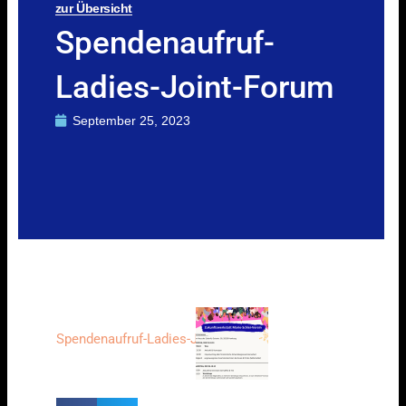
zur Übersicht
Spendenaufruf-
Ladies-Joint-Forum
September 25, 2023
Spendenaufruf-Ladies-Joint-Forum