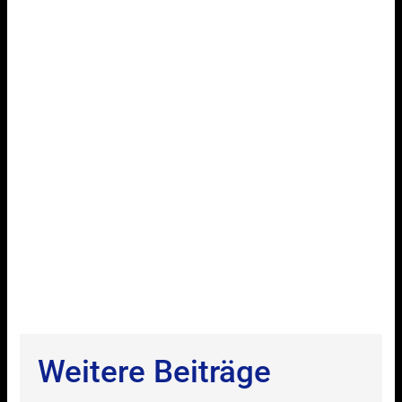
Weitere Beiträge