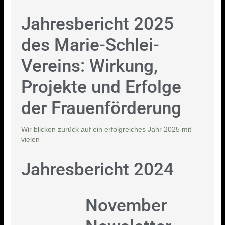
Jahresbericht 2025
des Marie-Schlei-
Vereins: Wirkung,
Projekte und Erfolge
der Frauenförderung
Wir blicken zurück auf ein erfolgreiches Jahr 2025 mit
vielen
Jahresbericht 2024
November