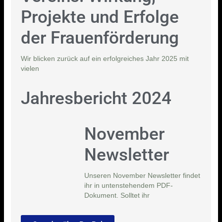
Projekte und Erfolge
der Frauenförderung
Wir blicken zurück auf ein erfolgreiches Jahr 2025 mit
vielen
Jahresbericht 2024
November
Newsletter
Unseren November Newsletter findet
ihr in untenstehendem PDF-
Dokument. Solltet ihr