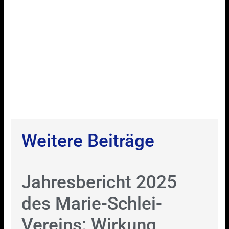
Weitere Beiträge
Jahresbericht 2025
des Marie-Schlei-
Vereins: Wirkung,