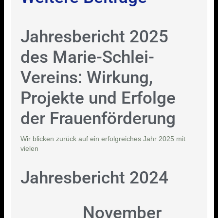
Jahresbericht 2025
des Marie-Schlei-
Vereins: Wirkung,
Projekte und Erfolge
der Frauenförderung
Wir blicken zurück auf ein erfolgreiches Jahr 2025 mit
vielen
Jahresbericht 2024
November