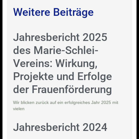
Weitere Beiträge
Jahresbericht 2025
des Marie-Schlei-
Vereins: Wirkung,
Projekte und Erfolge
der Frauenförderung
Wir blicken zurück auf ein erfolgreiches Jahr 2025 mit
vielen
Jahresbericht 2024