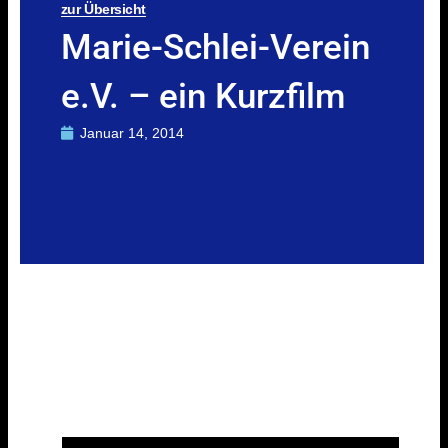
zur Übersicht
Marie-Schlei-Verein
e.V. – ein Kurzfilm
Januar 14, 2014