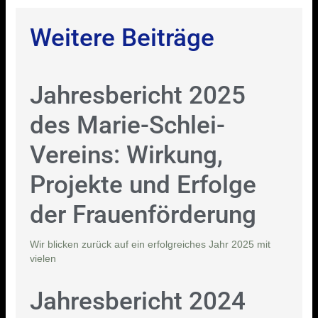
Weitere Beiträge
Jahresbericht 2025
des Marie-Schlei-
Vereins: Wirkung,
Projekte und Erfolge
der Frauenförderung
Wir blicken zurück auf ein erfolgreiches Jahr 2025 mit
vielen
Jahresbericht 2024