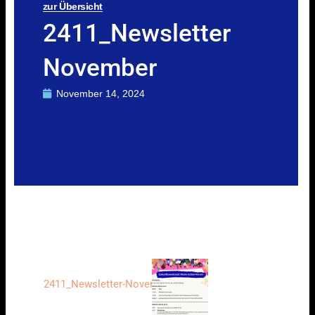
zur Übersicht
2411_Newsletter
November
November 14, 2024
2411_Newsletter-November