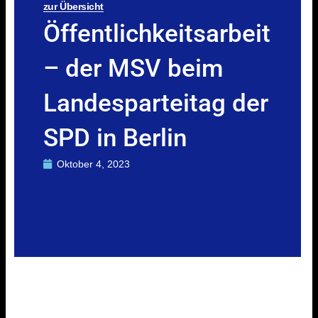
zur Übersicht
Öffentlichkeitsarbeit
– der MSV beim
Landesparteitag der
SPD in Berlin
Oktober 4, 2023