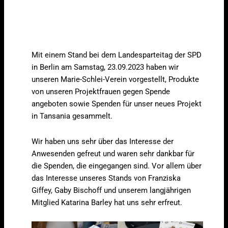
Mit einem Stand bei dem Landesparteitag der SPD
in Berlin am Samstag, 23.09.2023 haben wir
unseren Marie-Schlei-Verein vorgestellt, Produkte
von unseren Projektfrauen gegen Spende
angeboten sowie Spenden für unser neues Projekt
in Tansania gesammelt.
Wir haben uns sehr über das Interesse der
Anwesenden gefreut und waren sehr dankbar für
die Spenden, die eingegangen sind. Vor allem über
das Interesse unseres Stands von Franziska
Giffey, Gaby Bischoff und unserem langjährigen
Mitglied Katarina Barley hat uns sehr erfreut.