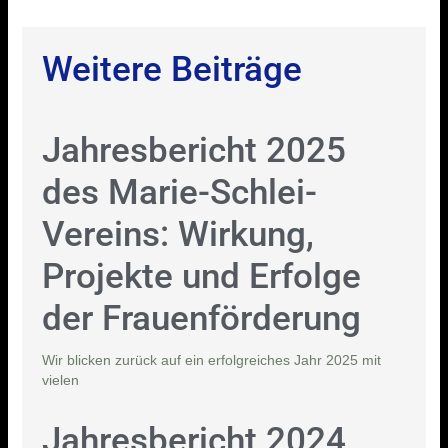
Weitere Beiträge
Jahresbericht 2025
des Marie-Schlei-
Vereins: Wirkung,
Projekte und Erfolge
der Frauenförderung
Wir blicken zurück auf ein erfolgreiches Jahr 2025 mit
vielen
Jahresbericht 2024