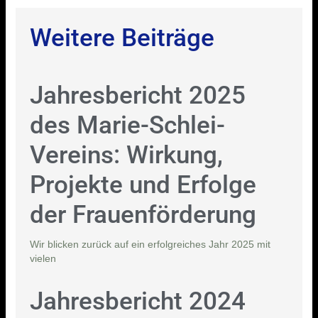
Weitere Beiträge
Jahresbericht 2025
des Marie-Schlei-
Vereins: Wirkung,
Projekte und Erfolge
der Frauenförderung
Wir blicken zurück auf ein erfolgreiches Jahr 2025 mit
vielen
Jahresbericht 2024