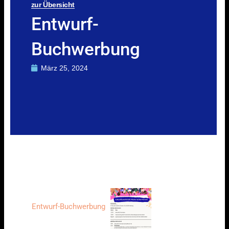
zur Übersicht
Entwurf-
Buchwerbung
März 25, 2024
Entwurf-Buchwerbung