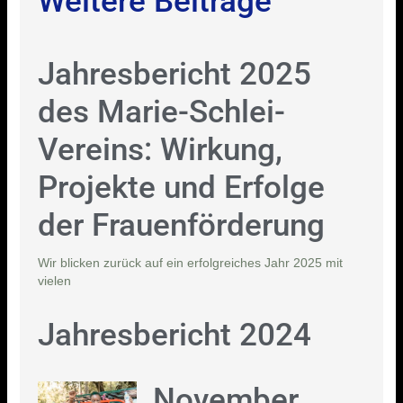
Weitere Beiträge
Jahresbericht 2025
des Marie-Schlei-
Vereins: Wirkung,
Projekte und Erfolge
der Frauenförderung
Wir blicken zurück auf ein erfolgreiches Jahr 2025 mit
vielen
Jahresbericht 2024
November