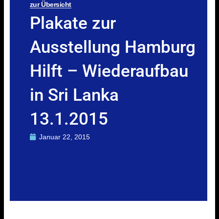
zur Übersicht
Plakate zur
Ausstellung Hamburg
Hilft – Wiederaufbau
in Sri Lanka
13.1.2015
Januar 22, 2015