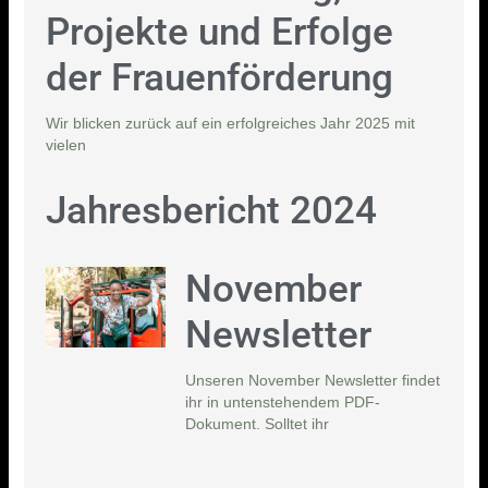
Projekte und Erfolge
der Frauenförderung
Wir blicken zurück auf ein erfolgreiches Jahr 2025 mit
vielen
Jahresbericht 2024
November
Newsletter
Unseren November Newsletter findet
ihr in untenstehendem PDF-
Dokument. Solltet ihr