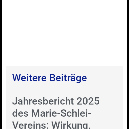
Weitere Beiträge
Jahresbericht 2025
des Marie-Schlei-
Vereins: Wirkung,