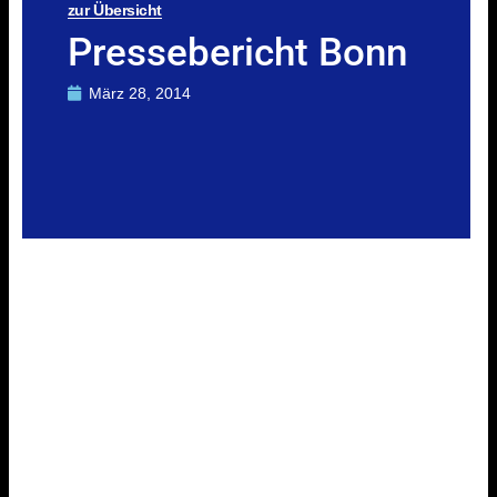
zur Übersicht
Pressebericht Bonn
März 28, 2014