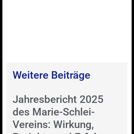
Weitere Beiträge
Jahresbericht 2025
des Marie-Schlei-
Vereins: Wirkung,