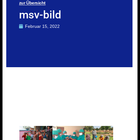
zur Übersicht
msv-bild
Februar 15, 2022