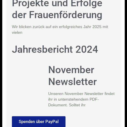
Projekte und Erfolge
der Frauenförderung
Wir blicken zurück auf ein erfolgreiches Jahr 2025 mit
vielen
Jahresbericht 2024
November
Newsletter
Unseren November Newsletter findet
ihr in untenstehendem PDF-
Dokument. Solltet ihr
Spenden über PayPal