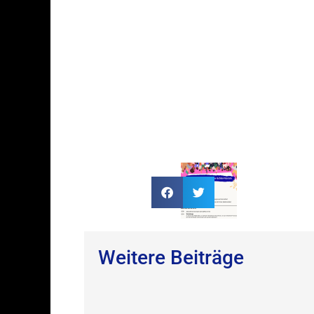
Weitere Beiträge