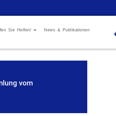
fen Sie Helfen!
News & Publikationen
mlung vom