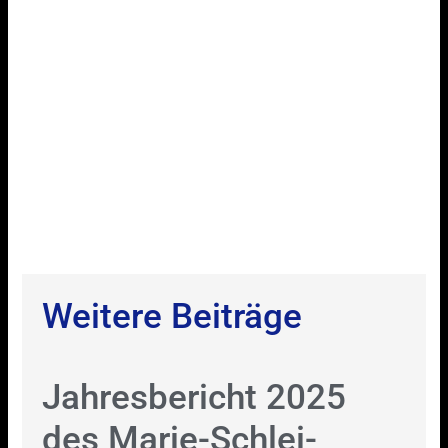
Weitere Beiträge
Jahresbericht 2025
des Marie-Schlei-