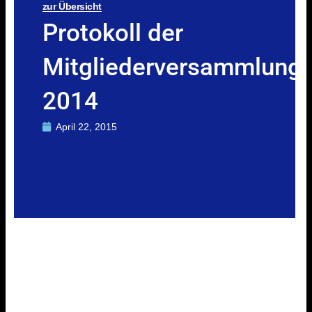
zur Übersicht
Protokoll der
Mitgliederversammlung
2014
April 22, 2015