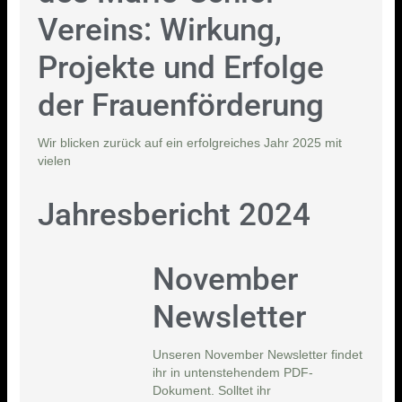
Vereins: Wirkung,
Projekte und Erfolge
der Frauenförderung
Wir blicken zurück auf ein erfolgreiches Jahr 2025 mit
vielen
Jahresbericht 2024
November
Newsletter
Unseren November Newsletter findet
ihr in untenstehendem PDF-
Dokument. Solltet ihr