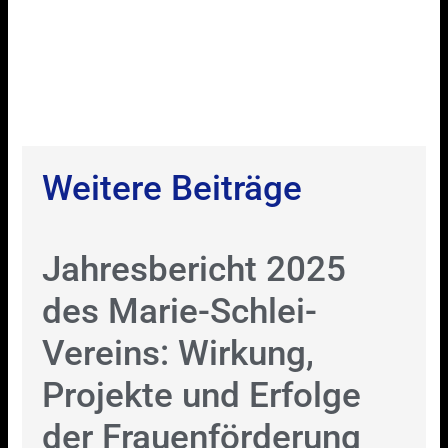
Weitere Beiträge
Jahresbericht 2025
des Marie-Schlei-
Vereins: Wirkung,
Projekte und Erfolge
der Frauenförderung