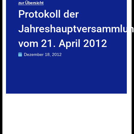
zur Übersicht
Protokoll der
Jahreshauptversammlu
vom 21. April 2012
Dezember 18, 2012