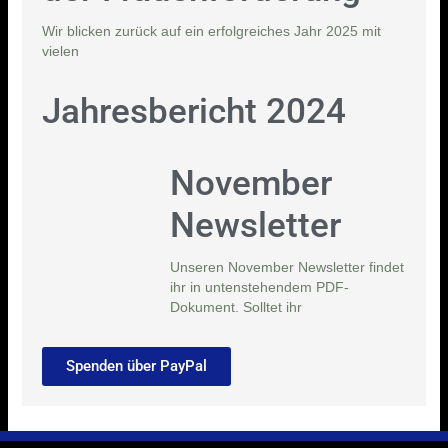
Wir blicken zurück auf ein erfolgreiches Jahr 2025 mit
vielen
Jahresbericht 2024
November
Newsletter
Unseren November Newsletter findet
ihr in untenstehendem PDF-
Dokument. Solltet ihr
Spenden über PayPal