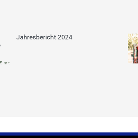
Jahresbericht 2024
e
5 mit