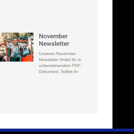
November
Newsletter
Unseren November
Newsletter findet ihr in
untenstehendem PDF-
Dokument. Solltet ihr