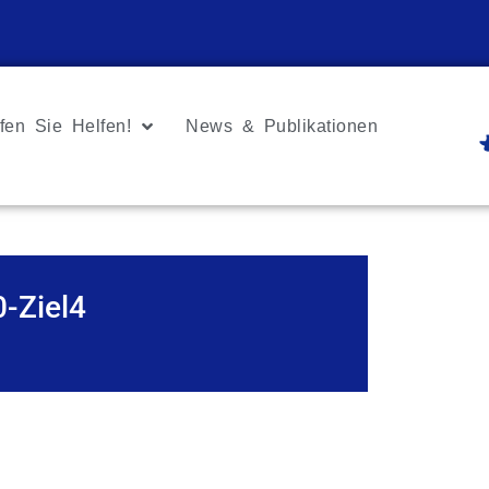
fen Sie Helfen!
News & Publikationen
-Ziel4