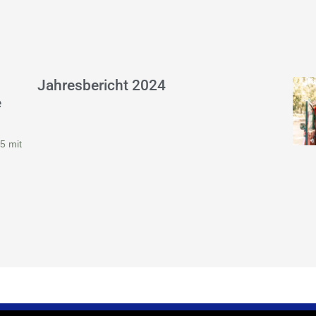
Jahresbericht 2024
e
5 mit