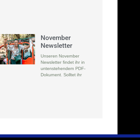
November
Newsletter
Unseren November
Newsletter findet ihr in
untenstehendem PDF-
Dokument. Solltet ihr