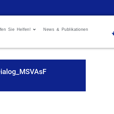
fen Sie Helfen!
News & Publikationen
Dialog_MSVAsF