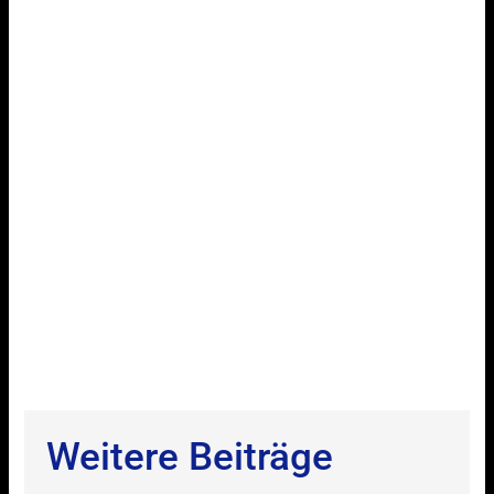
Weitere Beiträge