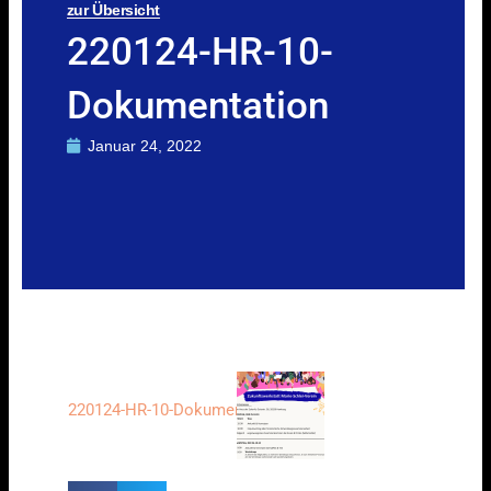
zur Übersicht
220124-HR-10-
Dokumentation
Januar 24, 2022
220124-HR-10-Dokumentation