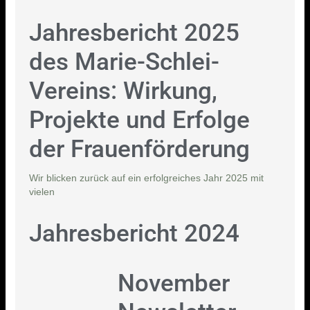
Jahresbericht 2025
des Marie-Schlei-
Vereins: Wirkung,
Projekte und Erfolge
der Frauenförderung
Wir blicken zurück auf ein erfolgreiches Jahr 2025 mit
vielen
Jahresbericht 2024
November