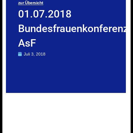
zur Übersicht
01.07.2018
Bundesfrauenkonferenz
AsF
Juli 3, 2018