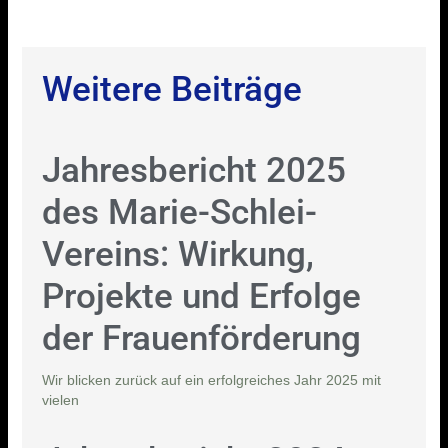
Weitere Beiträge
Jahresbericht 2025
des Marie-Schlei-
Vereins: Wirkung,
Projekte und Erfolge
der Frauenförderung
Wir blicken zurück auf ein erfolgreiches Jahr 2025 mit
vielen