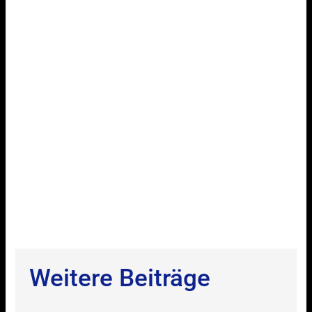
Weitere Beiträge