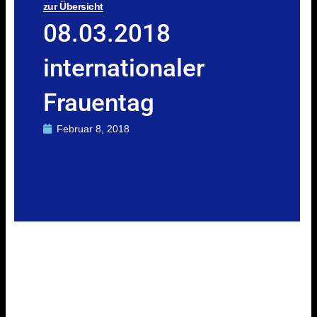
zur Übersicht
08.03.2018
internationaler
Frauentag
Februar 8, 2018