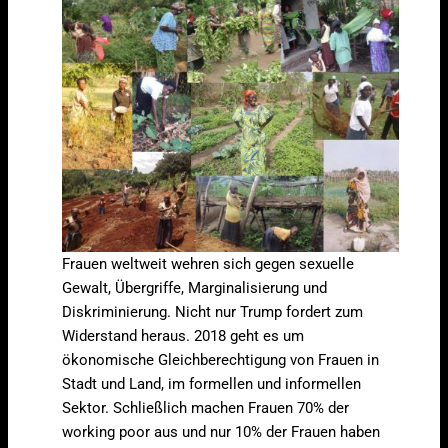
Frauen weltweit wehren sich gegen sexuelle
Gewalt, Übergriffe, Marginalisierung und
Diskriminierung. Nicht nur Trump fordert zum
Widerstand heraus. 2018 geht es um
ökonomische Gleichberechtigung von Frauen in
Stadt und Land, im formellen und informellen
Sektor. Schließlich machen Frauen 70% der
working poor aus und nur 10% der Frauen haben