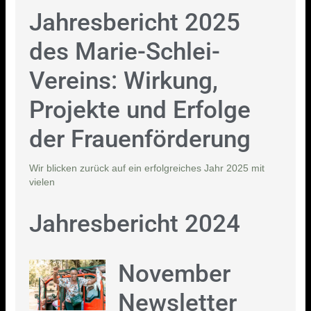
Jahresbericht 2025
des Marie-Schlei-
Vereins: Wirkung,
Projekte und Erfolge
der Frauenförderung
Wir blicken zurück auf ein erfolgreiches Jahr 2025 mit
vielen
Jahresbericht 2024
November
Newsletter