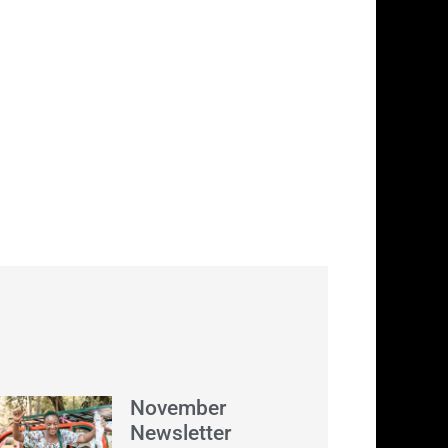
November
Newsletter