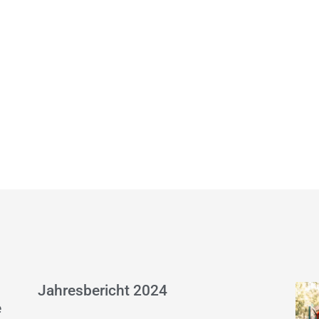
Jahresbericht 2024
e