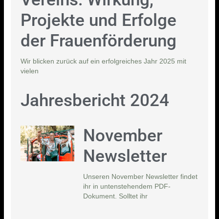
Projekte und Erfolge
der Frauenförderung
Wir blicken zurück auf ein erfolgreiches Jahr 2025 mit
vielen
Jahresbericht 2024
November
Newsletter
Unseren November Newsletter findet
ihr in untenstehendem PDF-
Dokument. Solltet ihr