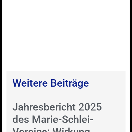
Weitere Beiträge
Jahresbericht 2025
des Marie-Schlei-
Vereins: Wirkung,