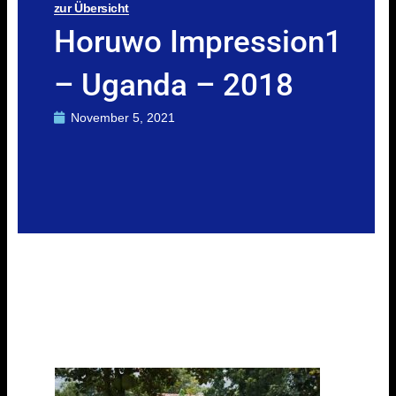
zur Übersicht
Horuwo Impression1
– Uganda – 2018
November 5, 2021