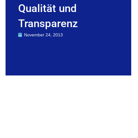
Qualität und
Transparenz
November 24, 2013