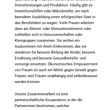
Dienstleistungen und Produktion. Häufig gibt es
Investitionshilfen oder Mikrokredite, um nach
beendeter Ausbildung einen erfolgreichen Start in
das Berufsleben zu wagen. Viele Frauen arbeiten
dann als Kleinst- oder Kleinunternehmerin oder
schließen sich in Genossenschaften oder
Kleingruppen zusammen. Sie wollen ein
Auskommen mit ihrem Einkommen, das sie
wiederum für bessere Bildung der Kinder, bessere
Ernährung und bessere Gesundheitsfür- und
vorsorge einsetzen. Ökonomisches Empowerment
von Frauen ist auch ein Mittel gegen Gewalt gegen
Frauen, weil Frauen unabhängig und selbstbewusst
werden können.
Unsere Zusammenarbeit ist eine
partnerschaftliche Kooperation, in der die
Partnerinnen bestimmen, welcher