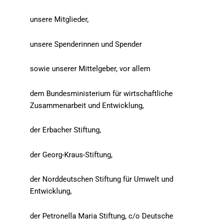
unsere Mitglieder,
unsere Spenderinnen und Spender
sowie unserer Mittelgeber, vor allem
dem
Bundesministerium für wirtschaftliche
Zusammenarbeit und Entwicklung
,
der Erbacher Stiftung,
der Georg-Kraus-Stiftung,
der Norddeutschen Stiftung für Umwelt und
Entwicklung,
der Petronella Maria Stiftung, c/o Deutsche