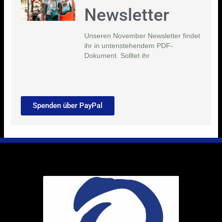
Newsletter
Unseren November Newsletter findet
ihr in untenstehendem PDF-
Dokument. Solltet ihr
Spenden über PayPal