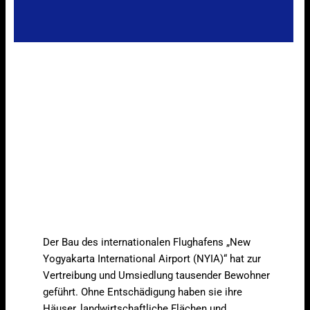
Der Bau des internationalen Flughafens „New
Yogyakarta International Airport (NYIA)“ hat zur
Vertreibung und Umsiedlung tausender Bewohner
geführt. Ohne Entschädigung haben sie ihre
Häuser, landwirtschaftliche Flächen und