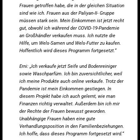
Frauen getroffen habe, die in der gleichen Situation
sind wie ich. Frauen aus der Paliyan-II- Gruppe
müssen stark sein. Mein Einkommen ist jetzt recht
gut, obwohl ich während der COVID-19-Pandemie
an Großhändler verkaufen muss. Ich nutzte die
Hilfe, um Wels-Samen und Wels-Futter zu kaufen.
Hoffentlich wird dieses Programm fortgesetzt.“
Erni: „Ich verkaufe jetzt Seife und Bodenreiniger
sowie Waschparfüm. Ich bin zuversichtlicher, weil
ich meine Produkte auch online verkaufe. Trotz der
Pandemie ist mein Einkommen gestiegen. In
diesem Projekt habe ich auch gelernt, wie man
Finanzen richtig verwaltet. Außerdem bin ich mir
der Rechte der Frauen bewusst geworden.
Unabhängige Frauen haben eine gute
Verhandlungsposition in den Familienbeziehungen.
Ich hoffe, dass dieses Programm fortgesetzt wird.“