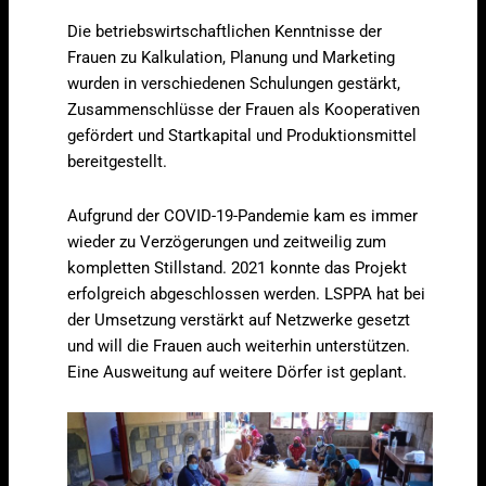
Die betriebswirtschaftlichen Kenntnisse der
Frauen zu Kalkulation, Planung und Marketing
wurden in verschiedenen Schulungen gestärkt,
Zusammenschlüsse der Frauen als Kooperativen
gefördert und Startkapital und Produktionsmittel
bereitgestellt.
Aufgrund der COVID-19-Pandemie kam es immer
wieder zu Verzögerungen und zeitweilig zum
kompletten Stillstand. 2021 konnte das Projekt
erfolgreich abgeschlossen werden. LSPPA hat bei
der Umsetzung verstärkt auf Netzwerke gesetzt
und will die Frauen auch weiterhin unterstützen.
Eine Ausweitung auf weitere Dörfer ist geplant.