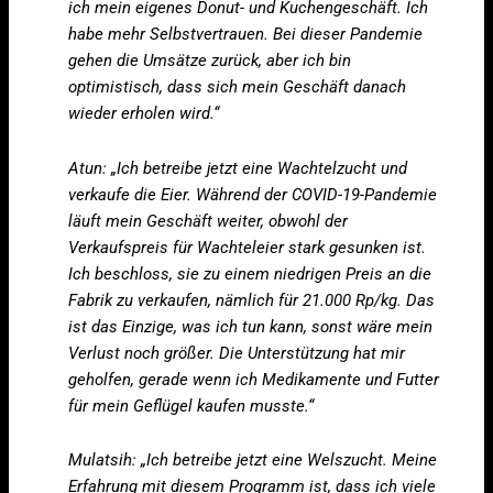
ich mein eigenes Donut- und Kuchengeschäft. Ich
habe mehr Selbstvertrauen. Bei dieser Pandemie
gehen die Umsätze zurück, aber ich bin
optimistisch, dass sich mein Geschäft danach
wieder erholen wird.“
Atun: „Ich betreibe jetzt eine Wachtelzucht und
verkaufe die Eier. Während der COVID-19-Pandemie
läuft mein Geschäft weiter, obwohl der
Verkaufspreis für Wachteleier stark gesunken ist.
Ich beschloss, sie zu einem niedrigen Preis an die
Fabrik zu verkaufen, nämlich für 21.000 Rp/kg. Das
ist das Einzige, was ich tun kann, sonst wäre mein
Verlust noch größer. Die Unterstützung hat mir
geholfen, gerade wenn ich Medikamente und Futter
für mein Geflügel kaufen musste.“
Mulatsih: „Ich betreibe jetzt eine Welszucht. Meine
Erfahrung mit diesem Programm ist, dass ich viele