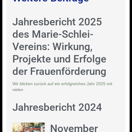
Jahresbericht 2025
des Marie-Schlei-
Vereins: Wirkung,
Projekte und Erfolge
der Frauenförderung
Wir blicken zurück auf ein erfolgreiches Jahr 2025 mit
vielen
Jahresbericht 2024
November