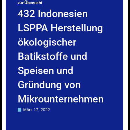
zur Übersicht
432 Indonesien
LSPPA Herstellung
ökologischer
Batikstoffe und
Speisen und
Gründung von
Mikrounternehmen
März 17, 2022