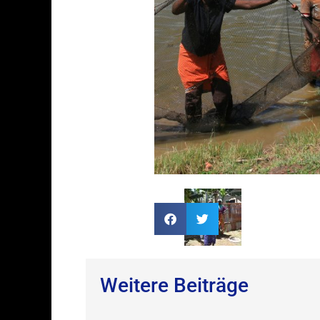
Weitere Beiträge