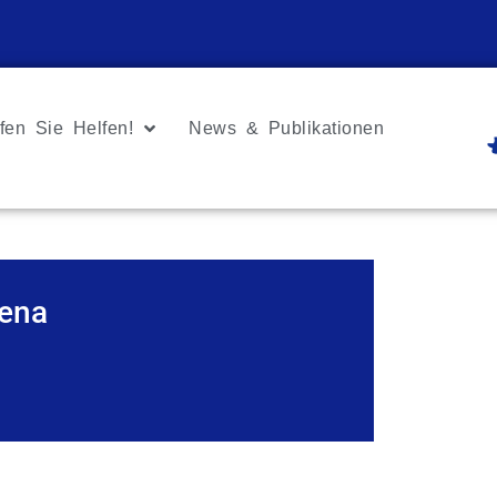
fen Sie Helfen!
News & Publikationen
ena