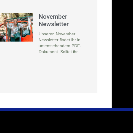
November
Newsletter
Unseren November
Newsletter findet ihr in
untenstehendem PDF-
Dokument. Solltet ihr