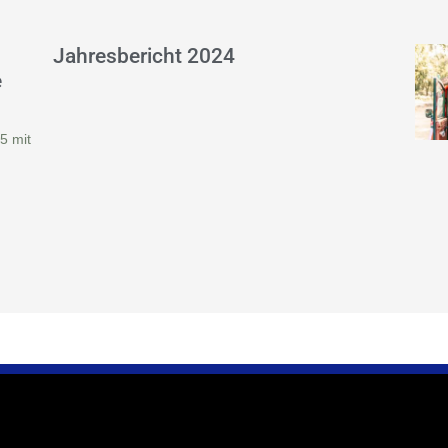
Jahresbericht 2024
e
5 mit