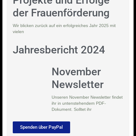
Projekte und Erfolge
der Frauenförderung
Wir blicken zurück auf ein erfolgreiches Jahr 2025 mit
vielen
Jahresbericht 2024
November
Newsletter
Unseren November Newsletter findet
ihr in untenstehendem PDF-
Dokument. Solltet ihr
Spenden über PayPal