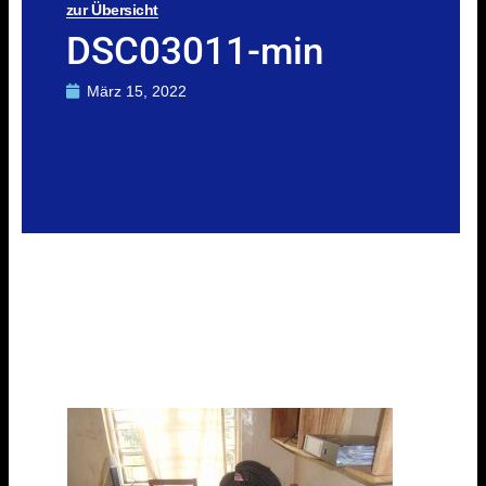
zur Übersicht
DSC03011-min
März 15, 2022