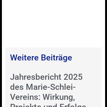
Weitere Beiträge
Jahresbericht 2025
des Marie-Schlei-
Vereins: Wirkung,