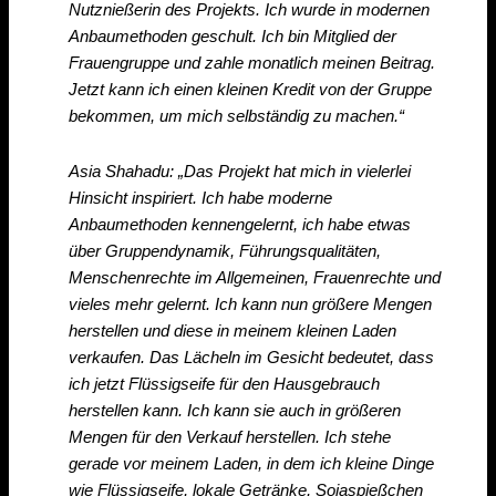
Nutznießerin des Projekts. Ich wurde in modernen
Anbaumethoden geschult. Ich bin Mitglied der
Frauengruppe und zahle monatlich meinen Beitrag.
Jetzt kann ich einen kleinen Kredit von der Gruppe
bekommen, um mich selbständig zu machen.“
Asia Shahadu: „Das Projekt hat mich in vielerlei
Hinsicht inspiriert. Ich habe moderne
Anbaumethoden kennengelernt, ich habe etwas
über Gruppendynamik, Führungsqualitäten,
Menschenrechte im Allgemeinen, Frauenrechte und
vieles mehr gelernt. Ich kann nun größere Mengen
herstellen und diese in meinem kleinen Laden
verkaufen. Das Lächeln im Gesicht bedeutet, dass
ich jetzt Flüssigseife für den Hausgebrauch
herstellen kann. Ich kann sie auch in größeren
Mengen für den Verkauf herstellen. Ich stehe
gerade vor meinem Laden, in dem ich kleine Dinge
wie Flüssigseife, lokale Getränke, Sojaspießchen