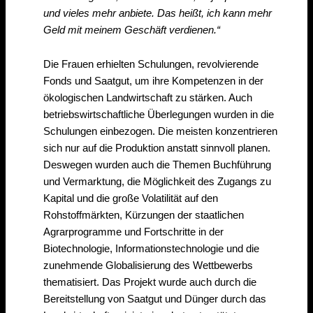
und vieles mehr anbiete. Das heißt, ich kann mehr
Geld mit meinem Geschäft verdienen.“
Die Frauen erhielten Schulungen, revolvierende
Fonds und Saatgut, um ihre Kompetenzen in der
ökologischen Landwirtschaft zu stärken. Auch
betriebswirtschaftliche Überlegungen wurden in die
Schulungen einbezogen. Die meisten konzentrieren
sich nur auf die Produktion anstatt sinnvoll planen.
Deswegen wurden auch die Themen Buchführung
und Vermarktung, die Möglichkeit des Zugangs zu
Kapital und die große Volatilität auf den
Rohstoffmärkten, Kürzungen der staatlichen
Agrarprogramme und Fortschritte in der
Biotechnologie, Informationstechnologie und die
zunehmende Globalisierung des Wettbewerbs
thematisiert. Das Projekt wurde auch durch die
Bereitstellung von Saatgut und Dünger durch das