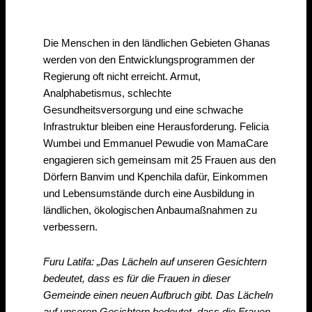
Die Menschen in den ländlichen Gebieten Ghanas
werden von den Entwicklungsprogrammen der
Regierung oft nicht erreicht. Armut,
Analphabetismus, schlechte
Gesundheitsversorgung und eine schwache
Infrastruktur bleiben eine Herausforderung. Felicia
Wumbei und Emmanuel Pewudie von MamaCare
engagieren sich gemeinsam mit 25 Frauen aus den
Dörfern Banvim und Kpenchila dafür, Einkommen
und Lebensumstände durch eine Ausbildung in
ländlichen, ökologischen Anbaumaßnahmen zu
verbessern.
Furu Latifa: „Das Lächeln auf unseren Gesichtern
bedeutet, dass es für die Frauen in dieser
Gemeinde einen neuen Aufbruch gibt. Das Lächeln
auf unseren Gesichtern bedeutet, dass die Frauen