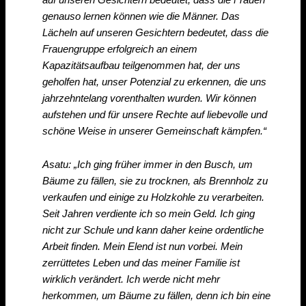
genauso lernen können wie die Männer. Das
Lächeln auf unseren Gesichtern bedeutet, dass die
Frauengruppe erfolgreich an einem
Kapazitätsaufbau teilgenommen hat, der uns
geholfen hat, unser Potenzial zu erkennen, die uns
jahrzehntelang vorenthalten wurden. Wir können
aufstehen und für unsere Rechte auf liebevolle und
schöne Weise in unserer Gemeinschaft kämpfen.“
Asatu: „Ich ging früher immer in den Busch, um
Bäume zu fällen, sie zu trocknen, als Brennholz zu
verkaufen und einige zu Holzkohle zu verarbeiten.
Seit Jahren verdiente ich so mein Geld. Ich ging
nicht zur Schule und kann daher keine ordentliche
Arbeit finden. Mein Elend ist nun vorbei. Mein
zerrüttetes Leben und das meiner Familie ist
wirklich verändert. Ich werde nicht mehr
herkommen, um Bäume zu fällen, denn ich bin eine