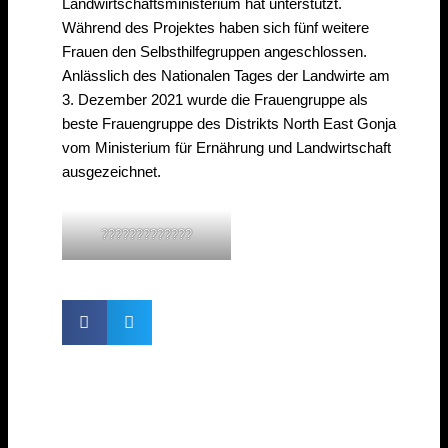
Landwirtschaftsministerium hat unterstützt.
Während des Projektes haben sich fünf weitere
Frauen den Selbsthilfegruppen angeschlossen.
Anlässlich des Nationalen Tages der Landwirte am
3. Dezember 2021 wurde die Frauengruppe als
beste Frauengruppe des Distrikts North East Gonja
vom Ministerium für Ernährung und Landwirtschaft
ausgezeichnet.
?????????????