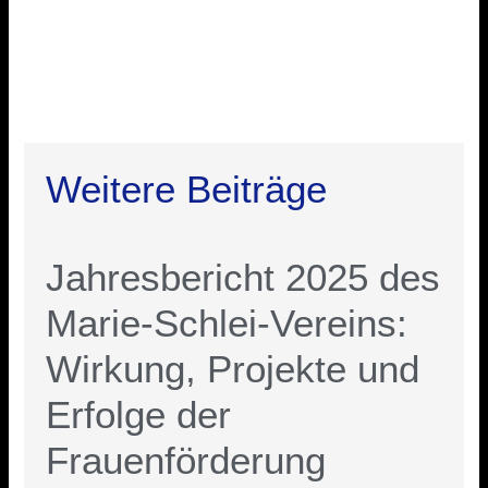
Weitere Beiträge
Jahresbericht 2025 des
Marie-Schlei-Vereins:
Wirkung, Projekte und
Erfolge der
Frauenförderung