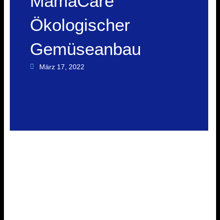
MamaCare
Ökologischer
Gemüseanbau
März 17, 2022