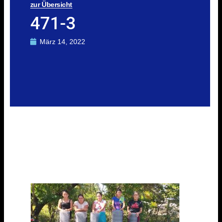
zur Übersicht
471-3
März 14, 2022