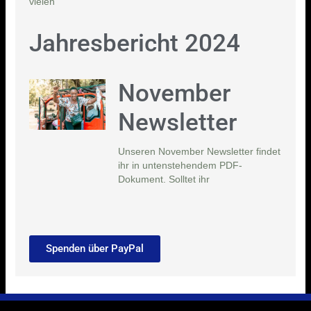
vielen
Jahresbericht 2024
November
Newsletter
Unseren November Newsletter findet
ihr in untenstehendem PDF-
Dokument. Solltet ihr
Spenden über PayPal