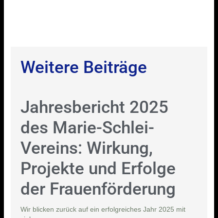
Weitere Beiträge
Jahresbericht 2025
des Marie-Schlei-
Vereins: Wirkung,
Projekte und Erfolge
der Frauenförderung
Wir blicken zurück auf ein erfolgreiches Jahr 2025 mit