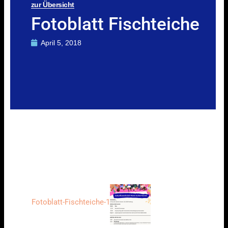
zur Übersicht
Fotoblatt Fischteiche
April 5, 2018
Fotoblatt-Fischteiche-1-2