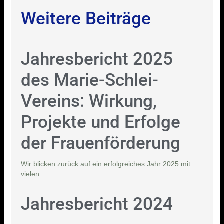
Weitere Beiträge
Jahresbericht 2025
des Marie-Schlei-
Vereins: Wirkung,
Projekte und Erfolge
der Frauenförderung
Wir blicken zurück auf ein erfolgreiches Jahr 2025 mit
vielen
Jahresbericht 2024