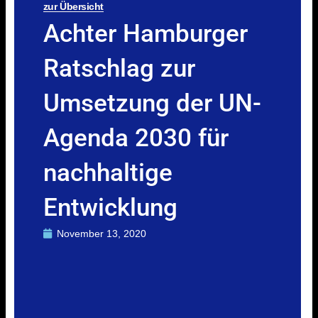
zur Übersicht
Achter Hamburger
Ratschlag zur
Umsetzung der UN-
Agenda 2030 für
nachhaltige
Entwicklung
November 13, 2020