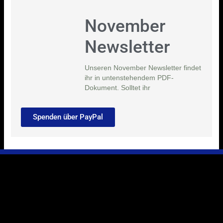
November
Newsletter
Unseren November Newsletter findet
ihr in untenstehendem PDF-
Dokument. Solltet ihr
Spenden über PayPal