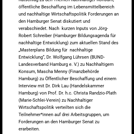
öffentliche Beschaffung im Lebensmittelbereich
und nachhaltige Wirtschaftspolitik Forderungen an
den Hamburger Senat diskutiert und
verabschiedet. Nach kurzen Inputs von Jörg-
Robert Schreiber (Hamburger Bildungsagenda für
nachhaltige Entwicklung) zum aktuellen Stand des
„Masterplans Bildung für nachhaltige
Entwicklung“, Dr. Wolfgang Lührsen (BUND-
Landesverband Hamburg e. V.) zu Nachhaltigem
Konsum, Mascha Menny (Finanzbehörde
Hamburg) zu Öffentlicher Beschaffung und einem
Interview mit Dr. Dirk Lau (Handelskammer
Hamburg) von Prof. Dr. h.c. Christa Randzio-Plath
(Marie-Schlei-Verein) zu Nachhaltiger
Wirtschaftspolitik verteilten sich die
Teilnehmer*innen auf drei Arbeitsgruppen, um
Forderungen an den Hamburger Senat zu
erarbeiten.