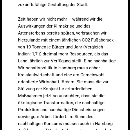
zukunftsfähige Gestaltung der Stadt.
Zeit haben wir nicht mehr – während wir die
Auswirkungen der Klimakrise und des
Artensterbens bereits spüren, verbrauchen wir
hierzulande mit einem jährlichen CO2-Fußabdruck
von 10 Tonnen je Bürger und Jahr (Vergleich
Indien: 1,7 t) dreimal mehr Ressourcen, als das
Land jährlich zur Verfügung stellt. Eine nachhaltige
Wirtschaftspolitik in Hamburg muss daher
Kreislaufwirtschaft und eine am Gemeinwohl
orientierte Wirtschaft fördern. Sie muss die zur
Stützung der Konjunktur erforderlichen
Maßnahmen jetzt so ausrichten, dass sie die
ökologische Transformation, die nachhaltige
Produktion und nachhaltige Dienstleistungen
sowie gute Arbeit fördert. Im Sinne des
nachhaltigen Konsums müssen auch in Hamburg