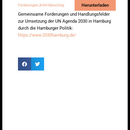
Herunterladen
Forderungen_8-HH-Ratschlag
Gemeinsame Forderungen und Handlungsfelder
zur Umsetzung der UN­ Agenda 2030 in Hamburg
durch die Hamburger Politik:
https://www.2030hamburg.de/