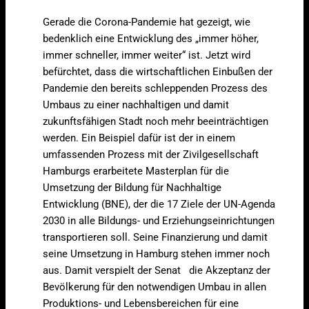
Gerade die Corona-Pandemie hat gezeigt, wie
bedenklich eine Entwicklung des „immer höher,
immer schneller, immer weiter“ ist. Jetzt wird
befürchtet, dass die wirtschaftlichen Einbußen der
Pandemie den bereits schleppenden Prozess des
Umbaus zu einer nachhaltigen und damit
zukunftsfähigen Stadt noch mehr beeinträchtigen
werden. Ein Beispiel dafür ist der in einem
umfassenden Prozess mit der Zivilgesellschaft
Hamburgs erarbeitete Masterplan für die
Umsetzung der Bildung für Nachhaltige
Entwicklung (BNE), der die 17 Ziele der UN-Agenda
2030 in alle Bildungs- und Erziehungseinrichtungen
transportieren soll. Seine Finanzierung und damit
seine Umsetzung in Hamburg stehen immer noch
aus. Damit verspielt der Senat die Akzeptanz der
Bevölkerung für den notwendigen Umbau in allen
Produktions- und Lebensbereichen für eine