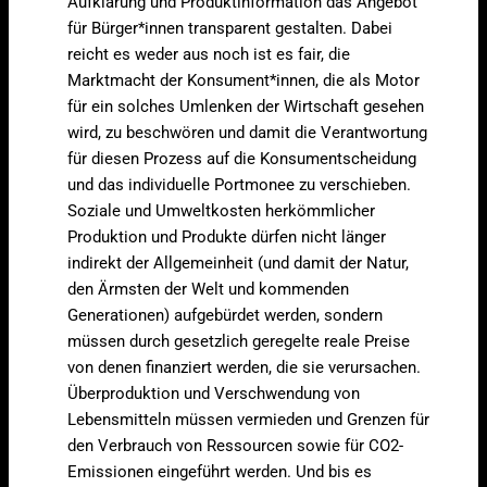
Aufklärung und Produktinformation das Angebot
für Bürger*innen transparent gestalten. Dabei
reicht es weder aus noch ist es fair, die
Marktmacht der Konsument*innen, die als Motor
für ein solches Umlenken der Wirtschaft gesehen
wird, zu beschwören und damit die Verantwortung
für diesen Prozess auf die Konsumentscheidung
und das individuelle Portmonee zu verschieben.
Soziale und Umweltkosten herkömmlicher
Produktion und Produkte dürfen nicht länger
indirekt der Allgemeinheit (und damit der Natur,
den Ärmsten der Welt und kommenden
Generationen) aufgebürdet werden, sondern
müssen durch gesetzlich geregelte reale Preise
von denen finanziert werden, die sie verursachen.
Überproduktion und Verschwendung von
Lebensmitteln müssen vermieden und Grenzen für
den Verbrauch von Ressourcen sowie für CO2-
Emissionen eingeführt werden. Und bis es