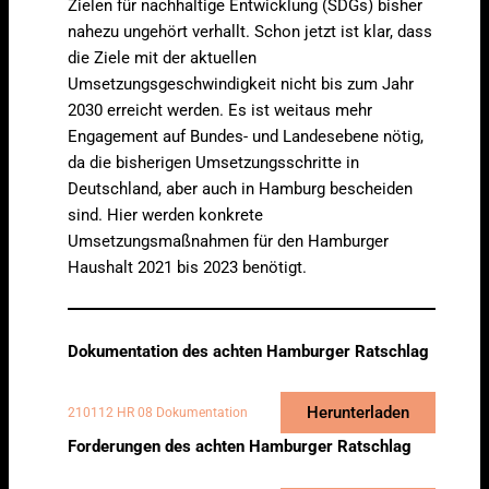
Zielen für nachhaltige Entwicklung (SDGs) bisher
nahezu ungehört verhallt. Schon jetzt ist klar, dass
die Ziele mit der aktuellen
Umsetzungsgeschwindigkeit nicht bis zum Jahr
2030 erreicht werden. Es ist weitaus mehr
Engagement auf Bundes- und Landesebene nötig,
da die bisherigen Umsetzungsschritte in
Deutschland, aber auch in Hamburg bescheiden
sind. Hier werden konkrete
Umsetzungsmaßnahmen für den Hamburger
Haushalt 2021 bis 2023 benötigt.
Dokumentation des achten Hamburger Ratschlag
Herunterladen
210112 HR 08 Dokumentation
Forderungen des achten Hamburger Ratschlag