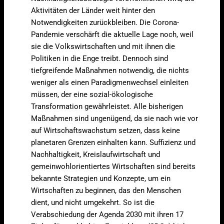
Aktivitäten der Länder weit hinter den
Notwendigkeiten zurückbleiben. Die Corona-
Pandemie verschärft die aktuelle Lage noch, weil
sie die Volkswirtschaften und mit ihnen die
Politiken in die Enge treibt. Dennoch sind
tiefgreifende Maßnahmen notwendig, die nichts
weniger als einen Paradigmenwechsel einleiten
müssen, der eine sozial-ökologische
Transformation gewährleistet. Alle bisherigen
Maßnahmen sind ungenügend, da sie nach wie vor
auf Wirtschaftswachstum setzen, dass keine
planetaren Grenzen einhalten kann. Suffizienz und
Nachhaltigkeit, Kreislaufwirtschaft und
gemeinwohlorientiertes Wirtschaften sind bereits
bekannte Strategien und Konzepte, um ein
Wirtschaften zu beginnen, das den Menschen
dient, und nicht umgekehrt. So ist die
Verabschiedung der Agenda 2030 mit ihren 17