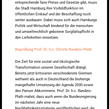
entsprechende faire Preise und Gesetze gibt, muss
die Stadt Hamburg ihre Vorbildfunktion im
öffentlichen Einkauf und der Beschaffung noch
weiter ausbauen. Dabei muss sich auch Hamburgs
Politik und Wirtschaft bindend für die menschen-
und umweltrechtlich gebotene Sorgfaltspflicht in
den Lieferketten einsetzen.
Begrüßung Prof. Dr. h.c. Christa Randzio-Plath
Die Zeit für eine sozial und ökologische
Transformation unserer Gesellschaft drängt.
Bereits jetzt kritisieren verschiedenste Gremien
weltweit als auch in Deutschland die bisherige
mangelhafte Umsetzung der Agenda 2030 sowie
des Pariser Abkommens. Prof. Dr. h.c. Randzio-
Plath mahnt, dass auch wenn die Bundesregierung
im nächsten Jahr eine neue
Nachhaltigkeitsstrategie veröffentlichen wird, die