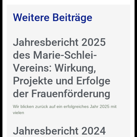
Weitere Beiträge
Jahresbericht 2025
des Marie-Schlei-
Vereins: Wirkung,
Projekte und Erfolge
der Frauenförderung
Wir blicken zurück auf ein erfolgreiches Jahr 2025 mit
vielen
Jahresbericht 2024