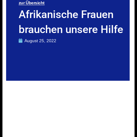
zur Übersicht
Afrikanische Frauen
brauchen unsere Hilfe
August 25, 2022