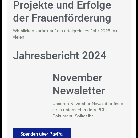
Projekte und Erfolge
der Frauenförderung
Wir blicken zurück auf ein erfolgreiches Jahr 2025 mit
vielen
Jahresbericht 2024
November
Newsletter
Unseren November Newsletter findet
ihr in untenstehendem PDF-
Dokument. Solltet ihr
Spenden über PayPal