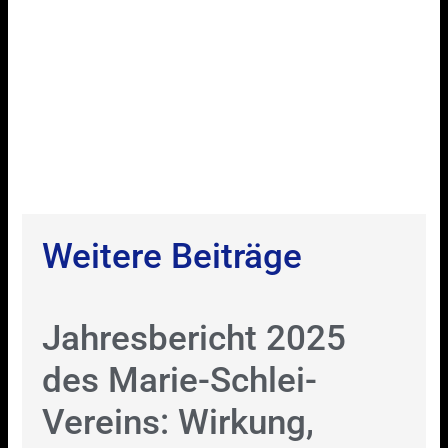
Weitere Beiträge
Jahresbericht 2025
des Marie-Schlei-
Vereins: Wirkung,