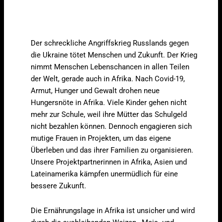
Der schreckliche Angriffskrieg Russlands gegen
die Ukraine tötet Menschen und Zukunft. Der Krieg
nimmt Menschen Lebenschancen in allen Teilen
der Welt, gerade auch in Afrika. Nach Covid-19,
Armut, Hunger und Gewalt drohen neue
Hungersnöte in Afrika. Viele Kinder gehen nicht
mehr zur Schule, weil ihre Mütter das Schulgeld
nicht bezahlen können. Dennoch engagieren sich
mutige Frauen in Projekten, um das eigene
Überleben und das ihrer Familien zu organisieren.
Unsere Projektpartnerinnen in Afrika, Asien und
Lateinamerika kämpfen unermüdlich für eine
bessere Zukunft.
Die Ernährungslage in Afrika ist unsicher und wird