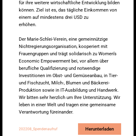
für ihre weitere wirtschaftliche Entwicklung bilden
können. Ziel ist es, das tägliche Einkommen von
einem auf mindestens drei USD zu
erhöhen.
Der Marie-Schlei-Verein, eine gemeinnützige
Nichtregierungsorganisation, kooperiert mit
Frauengruppen und trägt solidarisch zu Women‘s
Economic Empowerment bei, vor allem über
berufliche Qualifizierung und notwendige
Investitionen im Obst- und Gemüseanbau, in Tier-
und Fischzucht, Milch-, Blumen und Bäckerei-
Produktion sowie in IT-Ausbildung und Handwerk.
Wir bitten sehr herzlich um Ihre Unterstützung. Wir
leben in einer Welt und tragen eine gemeinsame
Verantwortung füreinander.
Herunterladen
202208_Spendenaufruf