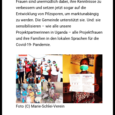
Frauen sind unermüdlich dabei, ihre Kenntnisse zu
verbessern und setzen jetzt sogar auf die
Entwicklung von Pilzsporen, um marktunabängig
zu werden. Die Gemeinde unterstützt sie. Und: sie
sensibilisieren – wie alle unsere
Projektpartnerinnen in Uganda – alle Projektfrauen
und ihre Familien in den lokalen Sprachen für die
Covid-19- Pandemie.
Foto (C) Marie-Schlei-Verein