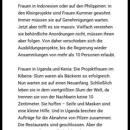
Frauen in Indonesien oder auf den Philippinen: in
den Kleinprojekte sind Frauen Kummer gewohnt.
Immer müssen sie auf Genehmigungen warten.
Jetzt aber trifft es sie massiv. Vielfach verstehen
sie behördliche Anordnungen nicht, müssen ihnen
aber folgen. Von daher verschieben sich die
Ausbildungsprojekte, bis die Regierung wieder
Ansammlungen von mehr als 10 Personen erlaubt.
Frauen in Uganda und Kenia: Die Projektfrauen im
Kibeira- Slum waren als Bäckerei so erfolgreich.
Nun warten sie auf einen Neuanfang. Schließlich
leben sie in dem viertgrößten Slum der Welt, da
trennen sie von der Nachbarin keine 10
Zentimeter. Sie hoffen – Seife und Masken sind
eine kleine Hilfe. Und in Uganda brechen die
Aufträge für die Abnahme von Pilzen zusammen.
Die Restaurants sind geschlossen. Aber die