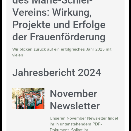
des Marie-Schlei-
Vereins: Wirkung,
Projekte und Erfolge
der Frauenförderung
Wir blicken zurück auf ein erfolgreiches Jahr 2025 mit
vielen
Jahresbericht 2024
November
Newsletter
Unseren November Newsletter findet
ihr in untenstehendem PDF-
Dokument. Solltet ihr