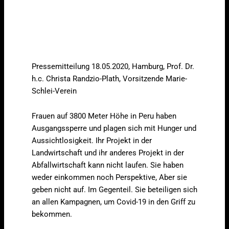
Pressemitteilung 18.05.2020, Hamburg, Prof. Dr.
h.c. Christa Randzio-Plath, Vorsitzende Marie-
Schlei-Verein
Frauen auf 3800 Meter Höhe in Peru haben
Ausgangssperre und plagen sich mit Hunger und
Aussichtlosigkeit. Ihr Projekt in der
Landwirtschaft und ihr anderes Projekt in der
Abfallwirtschaft kann nicht laufen. Sie haben
weder einkommen noch Perspektive, Aber sie
geben nicht auf. Im Gegenteil. Sie beteiligen sich
an allen Kampagnen, um Covid-19 in den Griff zu
bekommen.