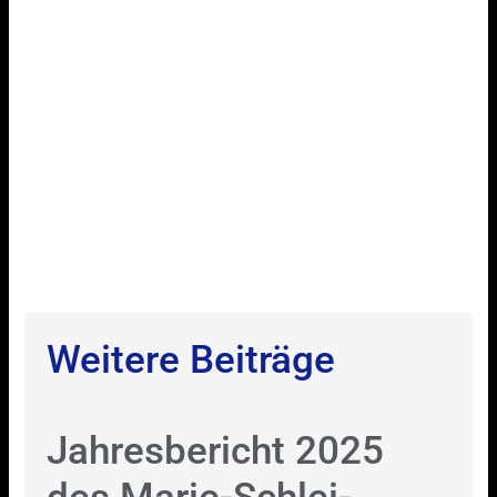
Weitere Beiträge
Jahresbericht 2025