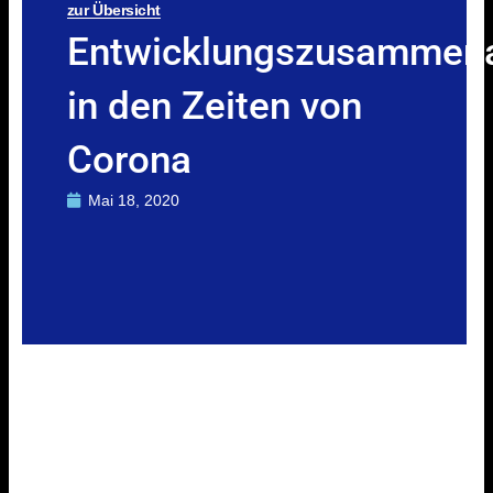
zur Übersicht
Entwicklungszusammena
in den Zeiten von
Corona
Mai 18, 2020