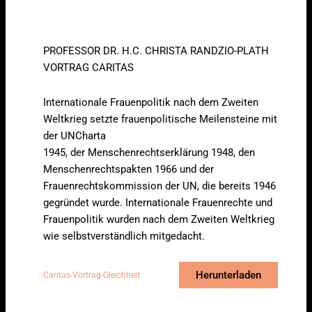
PROFESSOR DR. H.C. CHRISTA RANDZIO-PLATH
VORTRAG CARITAS
Internationale Frauenpolitik nach dem Zweiten
Weltkrieg setzte frauenpolitische Meilensteine mit
der UNCharta
1945, der Menschenrechtserklärung 1948, den
Menschenrechtspakten 1966 und der
Frauenrechtskommission der UN, die bereits 1946
gegründet wurde. Internationale Frauenrechte und
Frauenpolitik wurden nach dem Zweiten Weltkrieg
wie selbstverständlich mitgedacht.
Herunterladen
Caritas-Vortrag-Gleichheit