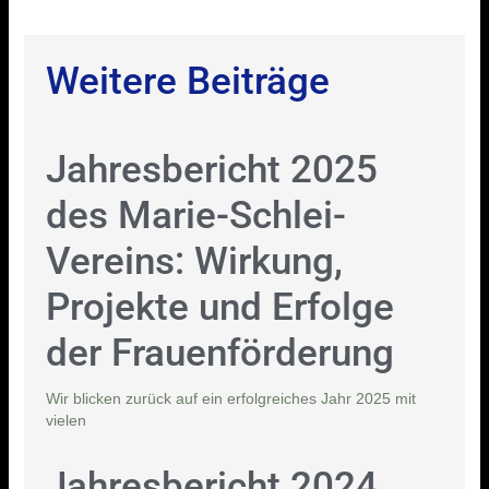
Weitere Beiträge
Jahresbericht 2025
des Marie-Schlei-
Vereins: Wirkung,
Projekte und Erfolge
der Frauenförderung
Wir blicken zurück auf ein erfolgreiches Jahr 2025 mit
vielen
Jahresbericht 2024