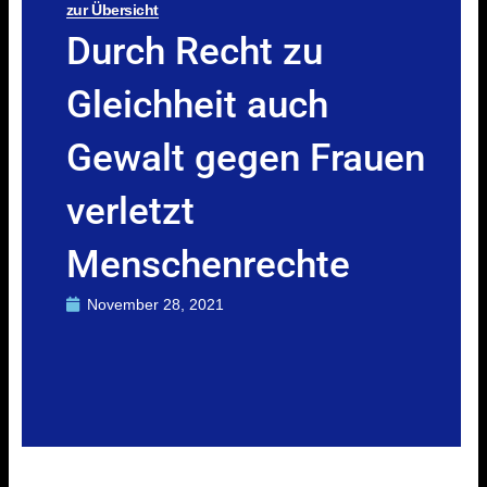
zur Übersicht
Durch Recht zu
Gleichheit auch
Gewalt gegen Frauen
verletzt
Menschenrechte
November 28, 2021