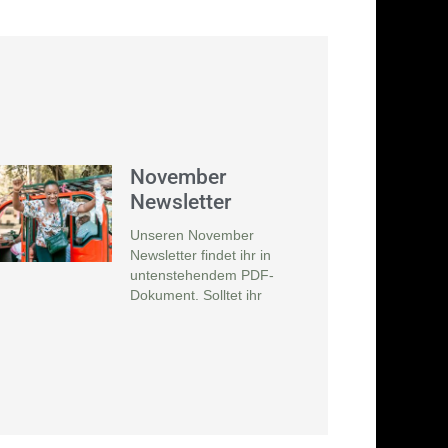
November
Newsletter
Unseren November
Newsletter findet ihr in
untenstehendem PDF-
Dokument. Solltet ihr