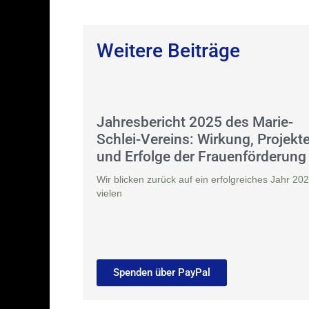
Weitere Beiträge
Jahresbericht 2025 des Marie-
Schlei-Vereins: Wirkung, Projekt
und Erfolge der Frauenförderung
Wir blicken zurück auf ein erfolgreiches Jahr 202
vielen
Spenden über PayPal