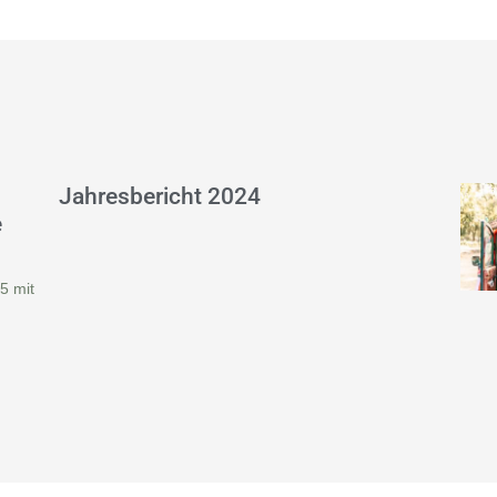
Jahresbericht 2024
e
5 mit