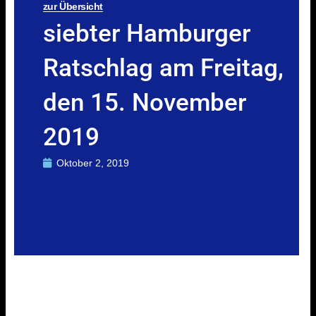
zur Übersicht
siebter Hamburger
Ratschlag am Freitag,
den 15. November
2019
Oktober 2, 2019