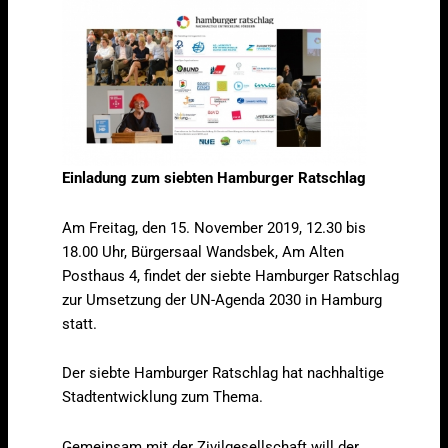
Einladung zum siebten Hamburger Ratschlag
Am Freitag, den 15. November 2019, 12.30 bis
18.00 Uhr, Bürgersaal Wandsbek, Am Alten
Posthaus 4, findet der siebte Hamburger Ratschlag
zur Umsetzung der UN-Agenda 2030 in Hamburg
statt.
Der siebte Hamburger Ratschlag hat nachhaltige
Stadtentwicklung zum Thema.
Gemeinsam mit der Zivilgesellschaft will der