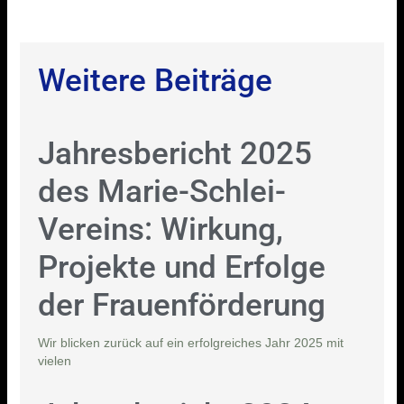
Weitere Beiträge
Jahresbericht 2025
des Marie-Schlei-
Vereins: Wirkung,
Projekte und Erfolge
der Frauenförderung
Wir blicken zurück auf ein erfolgreiches Jahr 2025 mit
vielen