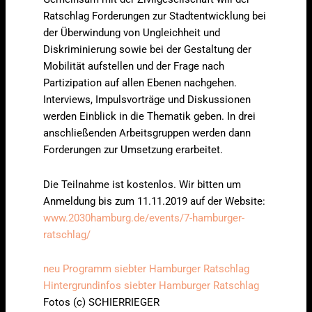
Ratschlag Forderungen zur Stadtentwicklung bei
der Überwindung von Ungleichheit und
Diskriminierung sowie bei der Gestaltung der
Mobilität aufstellen und der Frage nach
Partizipation auf allen Ebenen nachgehen.
Interviews, Impulsvorträge und Diskussionen
werden Einblick in die Thematik geben. In drei
anschließenden Arbeitsgruppen werden dann
Forderungen zur Umsetzung erarbeitet.
Die Teilnahme ist kostenlos. Wir bitten um
Anmeldung bis zum 11.11.2019 auf der Website:
www.2030hamburg.de/events/7-hamburger-
ratschlag/
neu Programm siebter Hamburger Ratschlag
Hintergrundinfos siebter Hamburger Ratschlag
Fotos (c) SCHIERRIEGER