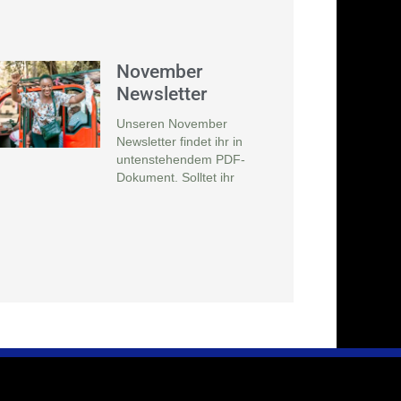
November
Newsletter
Unseren November
Newsletter findet ihr in
untenstehendem PDF-
Dokument. Solltet ihr