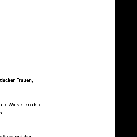
tischer Frauen,
ch. Wir stellen den
5