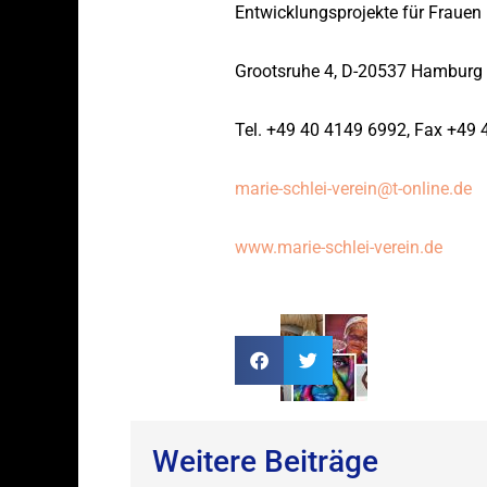
Entwicklungsprojekte für Frauen
Grootsruhe 4, D-20537 Hamburg
Tel. +49 40 4149 6992, Fax +49
marie-schlei-verein@t-online.de
www.marie-schlei-verein.de
Weitere Beiträge