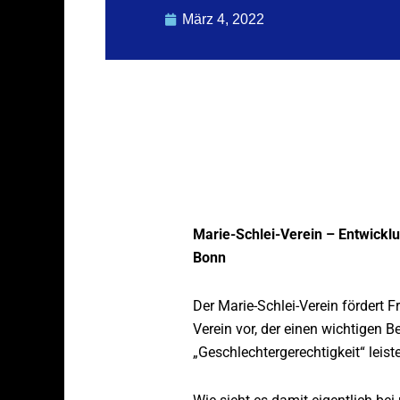
März 4, 2022
Marie-Schlei-Verein – Entwickl
Bonn
Der Marie-Schlei-Verein fördert F
Verein vor, der einen wichtigen 
„Geschlechtergerechtigkeit“ leiste