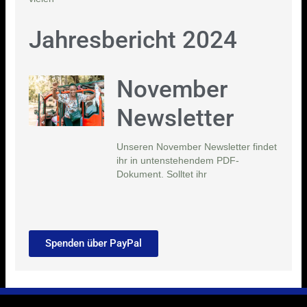
Jahresbericht 2024
November
Newsletter
Unseren November Newsletter findet
ihr in untenstehendem PDF-
Dokument. Solltet ihr
Spenden über PayPal