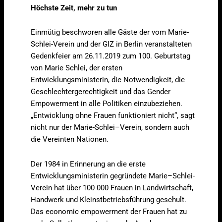
Höchste Zeit, mehr zu tun
Einmütig beschworen alle Gäste der vom Marie-
Schlei-Verein und der GIZ in Berlin veranstalteten
Gedenkfeier am 26.11.2019 zum 100. Geburtstag
von Marie Schlei, der ersten
Entwicklungsministerin, die Notwendigkeit, die
Geschlechtergerechtigkeit und das Gender
Empowerment in alle Politiken einzubeziehen.
„Entwicklung ohne Frauen funktioniert nicht“, sagt
nicht nur der Marie-Schlei–Verein, sondern auch
die Vereinten Nationen.
Der 1984 in Erinnerung an die erste
Entwicklungsministerin gegründete Marie–Schlei-
Verein hat über 100 000 Frauen in Landwirtschaft,
Handwerk und Kleinstbetriebsführung geschult.
Das economic empowerment der Frauen hat zu