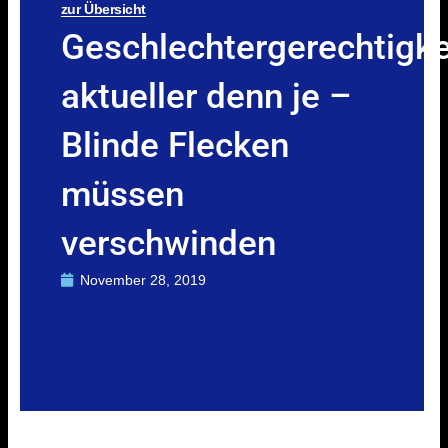
zur Übersicht
Geschlechtergerechtigke
aktueller denn je –
Blinde Flecken
müssen
verschwinden
November 28, 2019