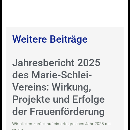
Weitere Beiträge
Jahresbericht 2025
des Marie-Schlei-
Vereins: Wirkung,
Projekte und Erfolge
der Frauenförderung
Wir blicken zurück auf ein erfolgreiches Jahr 2025 mit
vielen