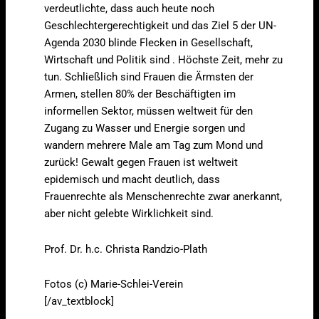
verdeutlichte, dass auch heute noch
Geschlechtergerechtigkeit und das Ziel 5 der UN-
Agenda 2030 blinde Flecken in Gesellschaft,
Wirtschaft und Politik sind . Höchste Zeit, mehr zu
tun. Schließlich sind Frauen die Ärmsten der
Armen, stellen 80% der Beschäftigten im
informellen Sektor, müssen weltweit für den
Zugang zu Wasser und Energie sorgen und
wandern mehrere Male am Tag zum Mond und
zurück! Gewalt gegen Frauen ist weltweit
epidemisch und macht deutlich, dass
Frauenrechte als Menschenrechte zwar anerkannt,
aber nicht gelebte Wirklichkeit sind.
Prof. Dr. h.c. Christa Randzio-Plath
Fotos (c) Marie-Schlei-Verein
[/av_textblock]