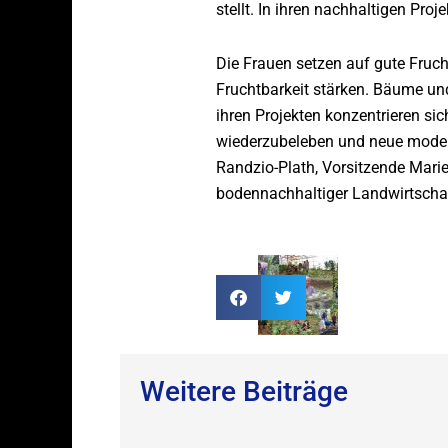
stellt. In ihren nachhaltigen Pr
Die Frauen setzen auf gute Fruch
Fruchtbarkeit stärken. Bäume und
ihren Projekten konzentrieren sic
wiederzubeleben und neue modern
Randzio-Plath, Vorsitzende Marie-
bodennachhaltiger Landwirtschaft
Weitere Beiträge