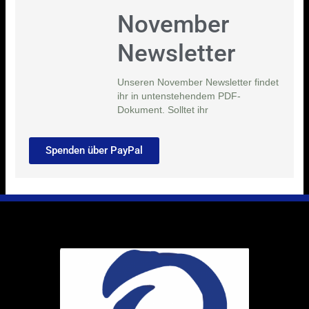
November
Newsletter
Unseren November Newsletter findet
ihr in untenstehendem PDF-
Dokument. Solltet ihr
Spenden über PayPal