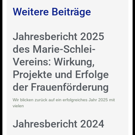
Weitere Beiträge
Jahresbericht 2025
des Marie-Schlei-
Vereins: Wirkung,
Projekte und Erfolge
der Frauenförderung
Wir blicken zurück auf ein erfolgreiches Jahr 2025 mit
vielen
Jahresbericht 2024