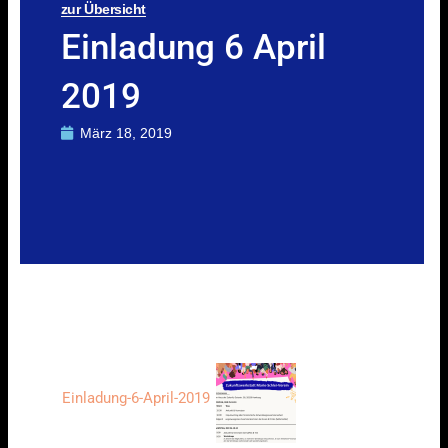
zur Übersicht
Einladung 6 April
2019
März 18, 2019
Einladung-6-April-2019