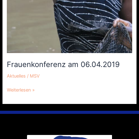
Frauenkonferenz am 06.04.2019
Aktuelles
/
MSV
Weiterlesen »