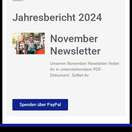
Jahresbericht 2024
November
Newsletter
Unseren November Newsletter findet
ihr in untenstehendem PDF-
Dokument. Solltet ihr
Spenden über PayPal