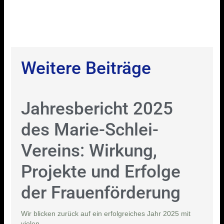
Weitere Beiträge
Jahresbericht 2025
des Marie-Schlei-
Vereins: Wirkung,
Projekte und Erfolge
der Frauenförderung
Wir blicken zurück auf ein erfolgreiches Jahr 2025 mit
vielen