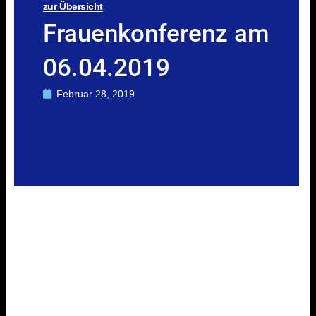
zur Übersicht
Frauenkonferenz am
06.04.2019
Februar 28, 2019