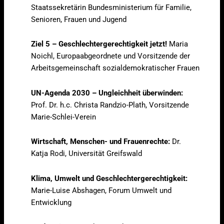
Staatssekretärin Bundesministerium für Familie,
Senioren, Frauen und Jugend
Ziel 5 – Geschlechtergerechtigkeit jetzt!
Maria
Noichl, Europaabgeordnete und Vorsitzende der
Arbeitsgemeinschaft sozialdemokratischer Frauen
UN-Agenda 2030 – Ungleichheit überwinden:
Prof. Dr. h.c. Christa Randzio-Plath, Vorsitzende
Marie-Schlei-Verein
Wirtschaft, Menschen- und Frauenrechte:
Dr.
Katja Rodi, Universität Greifswald
Klima, Umwelt und Geschlechtergerechtigkeit:
Marie-Luise Abshagen, Forum Umwelt und
Entwicklung