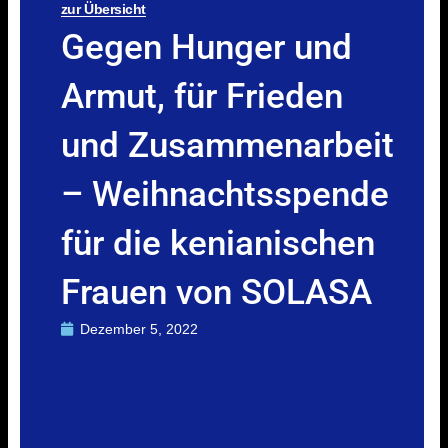
zur Übersicht
Gegen Hunger und
Armut, für Frieden
und Zusammenarbeit
– Weihnachtsspende
für die kenianischen
Frauen von SOLASA
Dezember 5, 2022