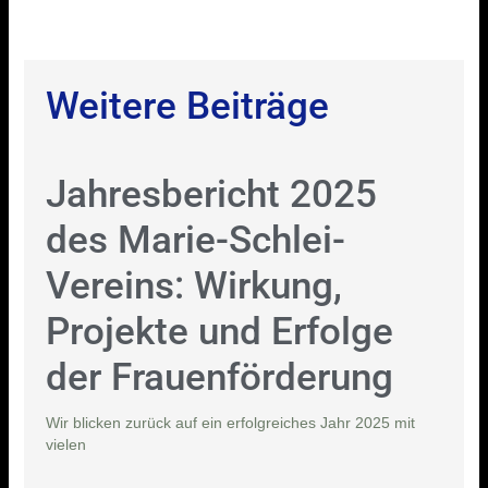
Weitere Beiträge
Jahresbericht 2025
des Marie-Schlei-
Vereins: Wirkung,
Projekte und Erfolge
der Frauenförderung
Wir blicken zurück auf ein erfolgreiches Jahr 2025 mit
vielen