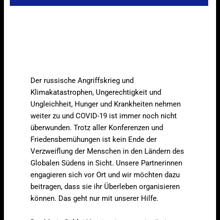
Der russische Angriffskrieg und
Klimakatastrophen, Ungerechtigkeit und
Ungleichheit, Hunger und Krankheiten nehmen
weiter zu und COVID-19 ist immer noch nicht
überwunden. Trotz aller Konferenzen und
Friedensbemühungen ist kein Ende der
Verzweiflung der Menschen in den Ländern des
Globalen Südens in Sicht. Unsere Partnerinnen
engagieren sich vor Ort und wir möchten dazu
beitragen, dass sie ihr Überleben organisieren
können. Das geht nur mit unserer Hilfe.