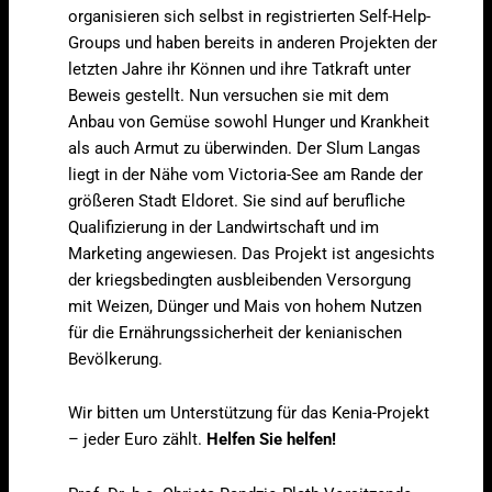
organisieren sich selbst in registrierten Self-Help-
Groups und haben bereits in anderen Projekten der
letzten Jahre ihr Können und ihre Tatkraft unter
Beweis gestellt. Nun versuchen sie mit dem
Anbau von Gemüse sowohl Hunger und Krankheit
als auch Armut zu überwinden. Der Slum Langas
liegt in der Nähe vom Victoria-See am Rande der
größeren Stadt Eldoret. Sie sind auf berufliche
Qualifizierung in der Landwirtschaft und im
Marketing angewiesen. Das Projekt ist angesichts
der kriegsbedingten ausbleibenden Versorgung
mit Weizen, Dünger und Mais von hohem Nutzen
für die Ernährungssicherheit der kenianischen
Bevölkerung.
Wir bitten um Unterstützung für das Kenia-Projekt
– jeder Euro zählt.
Helfen Sie helfen!