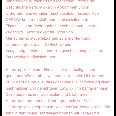
Rahmen von Wirtschaft und Menschen- rechte die
Geschlechtergerechtigkeit in Abkommen und in
Unternehmensverhalten durchzusetzen. Es sind – so
CEDAW- konkrete Maßnahmen einzuleiten unter
Einschluss von Rechtsbehelfsmechanismen, um den
Zugang zu Gerechtigkeit für Opfer von
Menschenrechtsverletzungen zu erleichtern und
sicherzustellen, dass die Rechts- und
Verwaltungsmechanismen eine geschlechtsspezifische
Perspektive berücksichtigen.
Handelspolitik nimmt Einfluss auf nachhaltiges und
gerechtes Wirtschafts- wachstum. Auch die UN-Agenda
2030 geht davon aus, dass der Handel zur Förderung einer
nachhaltigen und gerechteren Entwicklung beitragen kann.
Dazu bedarf es in multilateralen und bilateralen
Handelsabkommen der Genderperspektive. EU-
Handelspolitik verspricht inzwischen Gendersensibilität. Sie
fehlt in den neuen Handelsabkommen mit Japan und