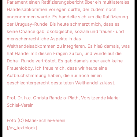
Parlament einen Ratifizierungsbericht über ein multilaterales
Handelsabkommen vorlegen durfte, der zudem noch
angenommen wurde. Es handelte sich um die Ratifizierung
der Uruguay-Runde. Bis heute schmerzt mich, dass es
keine Chance gab, ökologische, soziale und frauen- und
menschenrechtliche Aspekte in das
Welthandelsabkommen zu integrieren. Es hieß damals, was
hat Handel mit diesen Fragen zu tun, und wurde auf die
Doha- Runde vertröstet. Es gab damals aber auch keine
Frauenlobby. Ich freue mich, dass wir heute eine
Aufbruchstimmung haben, die nur noch einen
geschlechtergerecht gestalteten Welthandel zulässt.
Prof. Dr. h.c. Christa Randzio-Plath, Vorsitzende Marie-
Schlei-Verein
Foto (C) Marie-Schlei-Verein
[/av_textblock]