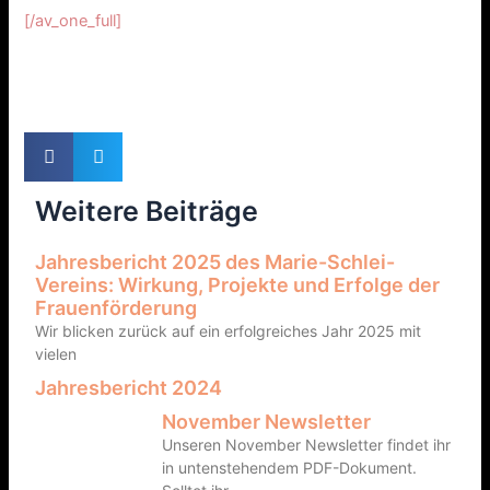
[/av_one_full]
Weitere Beiträge
Jahresbericht 2025 des Marie-Schlei-
Vereins: Wirkung, Projekte und Erfolge der
Frauenförderung
Wir blicken zurück auf ein erfolgreiches Jahr 2025 mit
vielen
Jahresbericht 2024
November Newsletter
Unseren November Newsletter findet ihr
in untenstehendem PDF-Dokument.