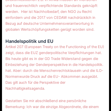
und frauenrechtlich verpflichtende Standards geknüpft
werden. Hier ist Nachholbedarf, den NGO zu Recht
einfordern und die 2017 von CEDAW nachdrücklich in
Bezug auf deutsche Unternehmensverantwortung in
globalen Wertschöpfungsketten gerügt worden sind.
Handelspolitik und EU
Artikel 207 (European Treaty on the Functioning of the EU)
zeigt, dass die EUZ genderpolitische Verpflichtungen hat.
Bis heute gibt es in der GD Trade Widerstand gegen die
Einbeziehung der Genderperspektive in die Handelspolitik.
hat. Aber: durch die Menschenrechtsklauseln und die ILO-
Normenwurde Druck auf die EU- Abkommen ausgeübt.
Das gilt auch für die Perspektive der
Nachhaltigkeitsagenda.
Gestatten Sie mir abschließend eine persönliche
Bemerkung: Ich war die einzige Abgeordnete, die einem