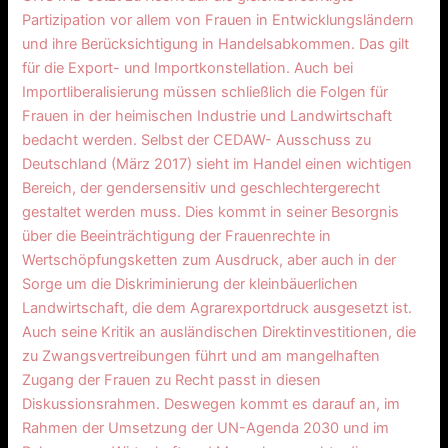
Partizipation vor allem von Frauen in Entwicklungsländern
und ihre Berücksichtigung in Handelsabkommen. Das gilt
für die Export- und Importkonstellation. Auch bei
Importliberalisierung müssen schließlich die Folgen für
Frauen in der heimischen Industrie und Landwirtschaft
bedacht werden. Selbst der CEDAW- Ausschuss zu
Deutschland (März 2017) sieht im Handel einen wichtigen
Bereich, der gendersensitiv und geschlechtergerecht
gestaltet werden muss. Dies kommt in seiner Besorgnis
über die Beeinträchtigung der Frauenrechte in
Wertschöpfungsketten zum Ausdruck, aber auch in der
Sorge um die Diskriminierung der kleinbäuerlichen
Landwirtschaft, die dem Agrarexportdruck ausgesetzt ist.
Auch seine Kritik an ausländischen Direktinvestitionen, die
zu Zwangsvertreibungen führt und am mangelhaften
Zugang der Frauen zu Recht passt in diesen
Diskussionsrahmen. Deswegen kommt es darauf an, im
Rahmen der Umsetzung der UN-Agenda 2030 und im