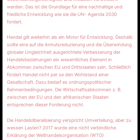
werden. Das ist die Grundlage für eine nachhaltige und
friedliche Entwicklung wie sie die UN- Agenda 2030
fordert.
Handel gilt weiterhin als ein Motor für Entwicklung. Deshalb
sollte eine auf die Armutsreduzierung und die Überwindung
globaler Ungleichheit ausgerichtete Verbesserung der
Handelsbeziehungen ein wesentliches Element in
Abkommen zwischen EU und Drittstaaten sein. Schließlich
fördert Handel nicht per se den Wohlstand einer
Gesellschaft. Dazu bedarf es ordnungspolitischer
Rahmenbedingungen. Die Wirtschaftsabkommen z. B.
zwischen der EU und den afrikanischen Staaten
entsprechen dieser Forderung nicht.
Die Handelsliberalisierung verspricht Umverteilung, aber zu
wessen Lasten? 2017 wurde eine nicht verbindliche
Erklärung der Welthandelsorganisation (WTO)